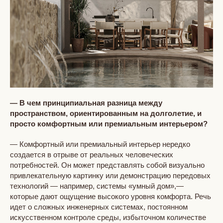
— В чем принципиальная разница между
пространством, ориентированным на долголетие, и
просто комфортным или премиальным интерьером?
— Комфортный или премиальный интерьер нередко
создается в отрыве от реальных человеческих
потребностей. Он может представлять собой визуально
привлекательную картинку или демонстрацию передовых
технологий — например, системы «умный дом»,—
которые дают ощущение высокого уровня комфорта. Речь
идет о сложных инженерных системах, постоянном
искусственном контроле среды, избыточном количестве