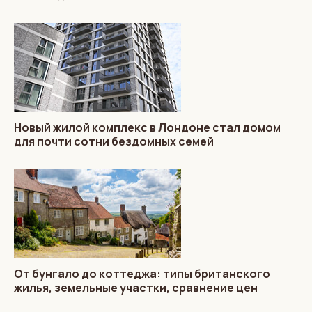
Новый жилой комплекс в Лондоне стал домом
для почти сотни бездомных семей
От бунгало до коттеджа: типы британского
жилья, земельные участки, сравнение цен