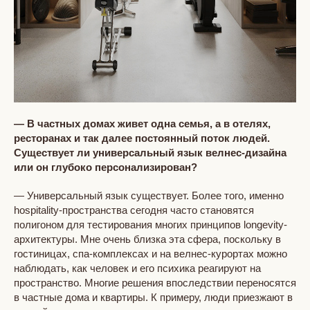
— В частных домах живет одна семья, а в отелях,
ресторанах и так далее постоянный поток людей.
Существует ли универсальный язык велнес-дизайна
или он глубоко персонализирован?
— Универсальный язык существует. Более того, именно
hospitality-пространства сегодня часто становятся
полигоном для тестирования многих принципов longevity-
архитектуры. Мне очень близка эта сфера, поскольку в
гостиницах, спа-комплексах и на велнес-курортах можно
наблюдать, как человек и его психика реагируют на
пространство. Многие решения впоследствии переносятся
в частные дома и квартиры. К примеру, люди приезжают в