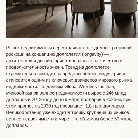
Рынок недвижимости перестраивается с демонстративной
роскоши на концепцию долголетия (longevity) —
архитектуру и дизайн, ориентированные на качество и
продолжительность жизни. Тренд на долголетие
стремительно выходит за пределы велнес-индустрии и
становится одним из ключевых драйверов мирового рынка
недвижимости. По данным Global Wellness Institute,
мировой рынок велнес-недвижимости вырос с 246 млрд
долларов в 2019 году до 876 млрд долларов в 2025-м, при
этом прогноз на 2030 год превышает 1,8 трлн долларов.
Великобритания уже входит в тройку крупнейших рынков
велнес-недвижимости в мире — с объемом более 50 млрд
долларов.