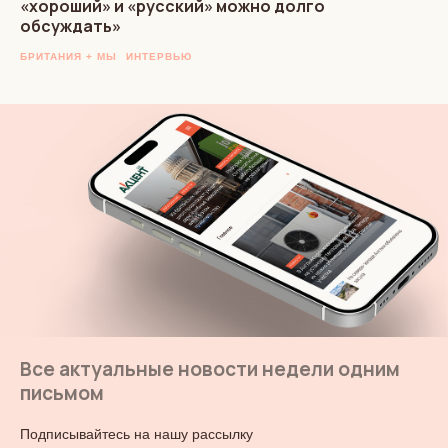
«хороший» и «русский» можно долго
обсуждать»
БРИТАНИЯ + МЫ
ИНТЕРВЬЮ
Все актуальные новости недели одним
письмом
Подписывайтесь на нашу рассылку