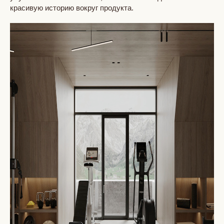
красивую историю вокруг продукта.