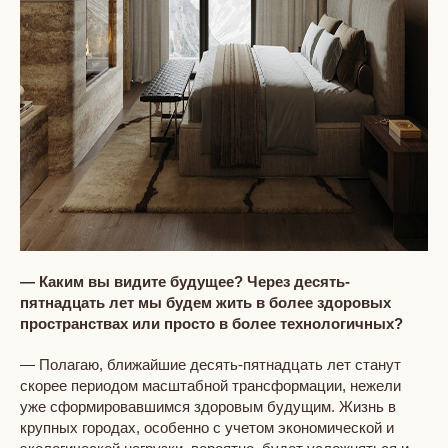
— Каким вы видите будущее? Через десять-
пятнадцать лет мы будем жить в более здоровых
пространствах или просто в более технологичных?
— Полагаю, ближайшие десять-пятнадцать лет станут
скорее периодом масштабной трансформации, нежели
уже сформировавшимся здоровым будущим. Жизнь в
крупных городах, особенно с учетом экономической и