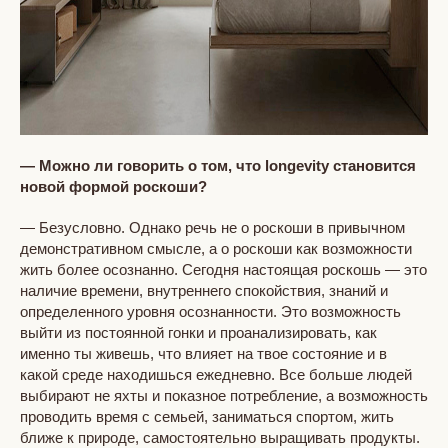
— Можно ли говорить о том, что longevity становится
новой формой роскоши?
— Безусловно. Однако речь не о роскоши в привычном
демонстративном смысле, а о роскоши как возможности
жить более осознанно. Сегодня настоящая роскошь — это
наличие времени, внутреннего спокойствия, знаний и
определенного уровня осознанности. Это возможность
выйти из постоянной гонки и проанализировать, как
именно ты живешь, что влияет на твое состояние и в
какой среде находишься ежедневно. Все больше людей
выбирают не яхты и показное потребление, а возможность
проводить время с семьей, заниматься спортом, жить
ближе к природе, самостоятельно выращивать продукты.