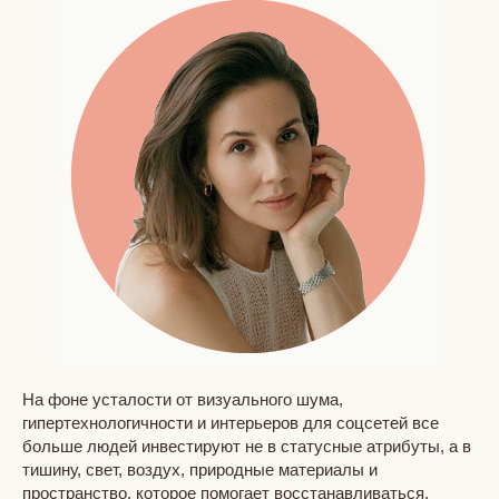
На фоне усталости от визуального шума,
гипертехнологичности и интерьеров для соцсетей все
больше людей инвестируют не в статусные атрибуты, а в
тишину, свет, воздух, природные материалы и
пространство, которое помогает восстанавливаться.