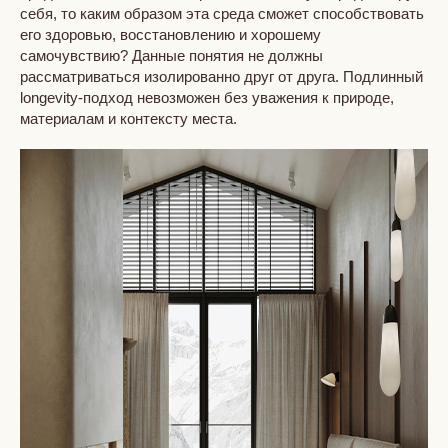
себя, то каким образом эта среда сможет способствовать
его здоровью, восстановлению и хорошему
самочувствию? Данные понятия не должны
рассматриваться изолированно друг от друга. Подлинный
longevity-подход невозможен без уважения к природе,
материалам и контексту места.