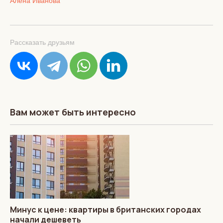
Алена Иванова
Рассказать друзьям
Вам может быть интересно
Минус к цене: квартиры в британских городах
начали дешеветь