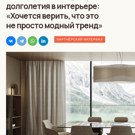
долголетия в интерьере:
«Хочется верить, что это
не просто модный тренд»
ПАРТНЁРСКИЙ МАТЕРИАЛ