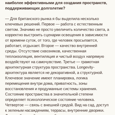
наиболее эффективными для создания пространств,
поддерживающих долголетие?
— Для британского рынка я бы выделила несколько
ключевых решений. Первое — работа с естественным
светом. Значимо не просто увеличить количество света, а
корректно выстроить сценарии освещения в зависимости
от времени суток, от того, где человек просыпается,
работает, отдыхает. Второе — качество внутренней
среды. Отсутствие сквозняков, качественная
теплоизоляция, вентиляция и чистый воздух напрямую
воздействуют на самочувствие. Третье — грамотная
архитектурная структура пространства. Longevity-
архитектура является не декоративной, а структурной.
Ключевое значение имеют планировка, логика
перемещения внутри дома, приватность, зоны
восстановления и продуманные системы хранения.
Состояние пространства в значительной степени
определяет психологическое состояние человека.
Четвертое — связь с внешней средой. Вид на сад, доступ
к зеленым насаждениям, террасы, внутренние дворики.