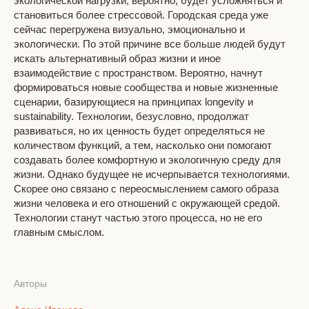
экологической нагрузки, вероятно, будет усложняться и
становиться более стрессовой. Городская среда уже
сейчас перегружена визуально, эмоционально и
экологически. По этой причине все больше людей будут
искать альтернативный образ жизни и иное
взаимодействие с пространством. Вероятно, начнут
формироваться новые сообщества и новые жизненные
сценарии, базирующиеся на принципах longevity и
sustainability. Технологии, безусловно, продолжат
развиваться, но их ценность будет определяться не
количеством функций, а тем, насколько они помогают
создавать более комфортную и экологичную среду для
жизни. Однако будущее не исчерпывается технологиями.
Скорее оно связано с переосмыслением самого образа
жизни человека и его отношений с окружающей средой.
Технологии станут частью этого процесса, но не его
главным смыслом.
Авторы