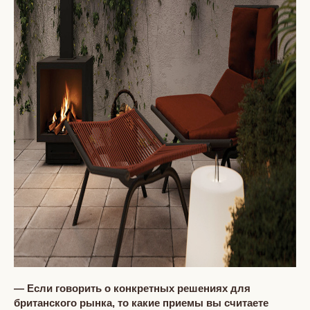
— Если говорить о конкретных решениях для
британского рынка, то какие приемы вы считаете