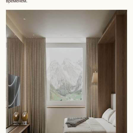
временем.