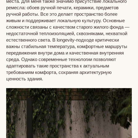
места. Для меня также значимо присутствие локального
ремесла: обоев ручной печати, керамики, предметов
ручной работы. Все это делает пространство более
живым и поддерживает локальную культуру. Основные
сложности связаны с качеством старого жилого фонда —
недостаточной теплоизоляцией, сквозняками, нехваткой
естественного света. В longevity-подходе критически
важны стабильная температура, комфортные маршруты
передвижения внутри дома и качественная внутренняя
среда. Однако современные технологии позволяют
адаптировать такие пространства к актуальным
требованиям комфорта, сохраняя архитектурную
ценность здания.