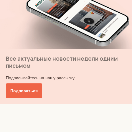
Все актуальные новости недели одним
письмом
Подписывайтесь на нашу рассылку
Подписаться