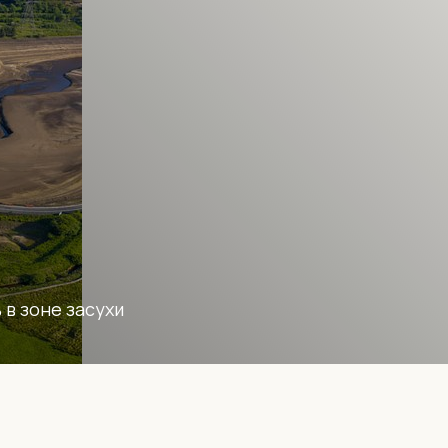
 в зоне засухи