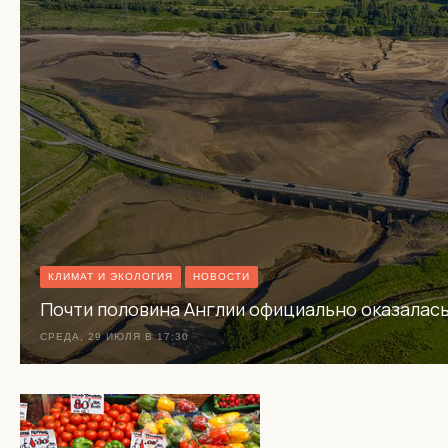
КЛИМАТ И ЭКОЛОГИЯ
НОВОСТИ
Почти половина Англии официально оказалась
СРЕДА, 29 ИЮЛЯ В 17:30