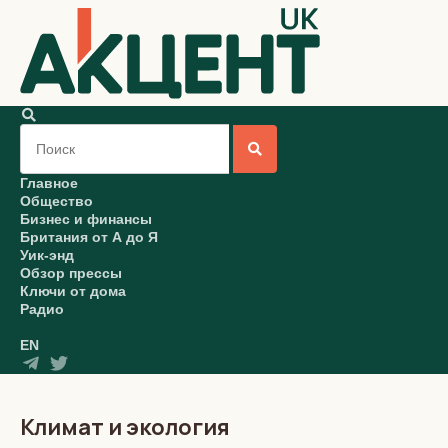
Главное
Общество
Бизнес и финансы
Британия от А до Я
Уик-энд
Обзор прессы
Ключи от дома
Радио
EN
Климат и экология