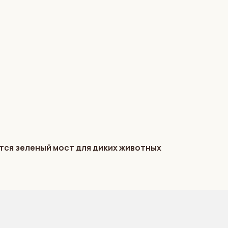
ится зеленый мост для диких животных