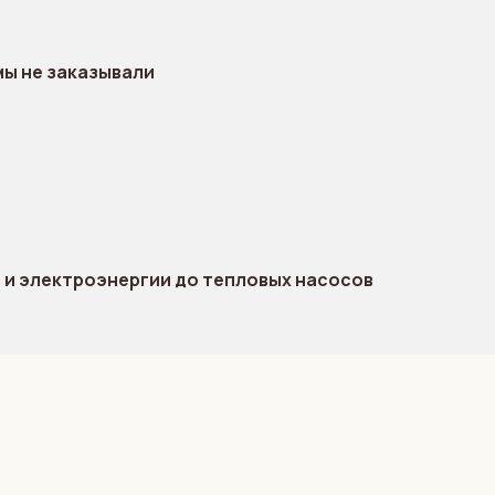
 мы не заказывали
а и электроэнергии до тепловых насосов