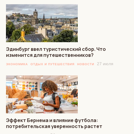
Эдинбург ввел туристический сбор. Что
изменится для путешественников?
27 июля
ЭКОНОМИКА
ОТДЫХ И ПУТЕШЕСТВИЯ
НОВОСТИ
Эффект Бернема и влияние футбола:
потребительская уверенность растет