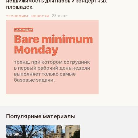
недвижимость для пабов и концертных
площадок
23 июля
ЭКОНОМИКА
НОВОСТИ
Популярные материалы