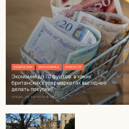
КОМПАНИИ
ЭКОНОМИКА
НОВОСТИ
Экономия до 70 фунтов: в каких
британских супермаркетах выгоднее
делать покупки?
СРЕДА, 05 АВГУСТА В 15:18