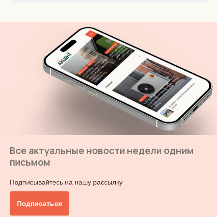
Все актуальные новости недели одним
письмом
Подписывайтесь на нашу рассылку
Подписаться