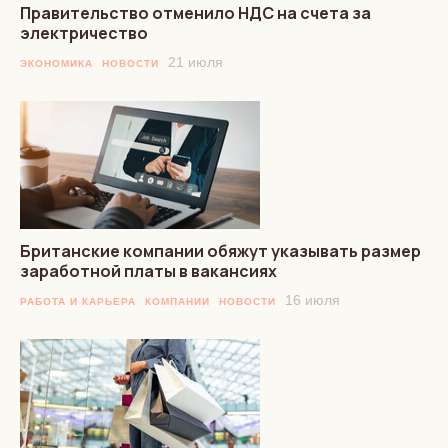
Правительство отменило НДС на счета за
электричество
21 июля
ЭКОНОМИКА
НОВОСТИ
Британские компании обяжут указывать размер
заработной платы в вакансиях
16 июля
РАБОТА И КАРЬЕРА
КОМПАНИИ
НОВОСТИ