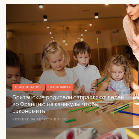
ОБРАЗОВАНИЕ
ЭКОНОМИКА
Британские родители отправляют детей
во Францию на каникулы, чтобы
сэкономить
ЧЕТВЕРГ, 06 АВГУСТА В 14:50