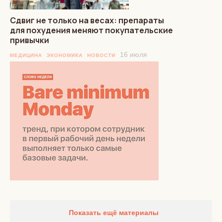
Сдвиг не только на весах: препараты
для похудения меняют покупательские
привычки
16 июля
МЕДИЦИНА
ЭКОНОМИКА
НОВОСТИ
Показать ещё материалы