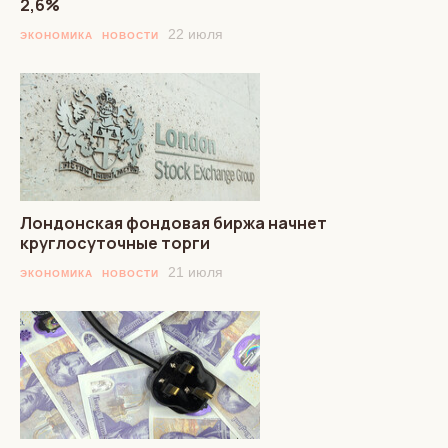
2,6%
22 июля
ЭКОНОМИКА
НОВОСТИ
Лондонская фондовая биржа начнет
круглосуточные торги
21 июля
ЭКОНОМИКА
НОВОСТИ