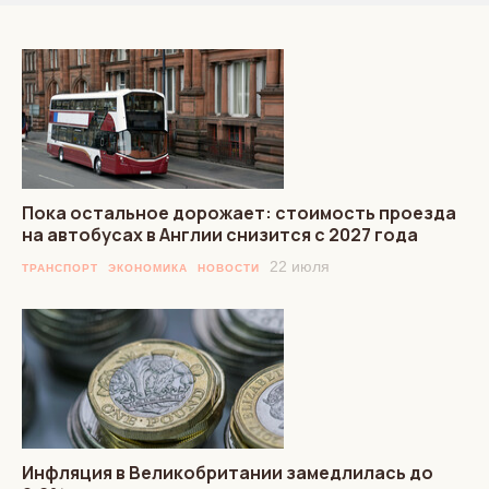
Пока остальное дорожает: стоимость проезда
на автобусах в Англии снизится с 2027 года
22 июля
ТРАНСПОРТ
ЭКОНОМИКА
НОВОСТИ
Инфляция в Великобритании замедлилась до