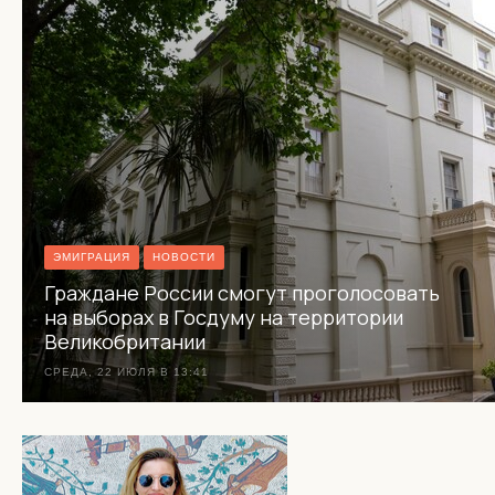
ЭМИГРАЦИЯ
НОВОСТИ
Граждане России смогут проголосовать
на выборах в Госдуму на территории
Великобритании
СРЕДА, 22 ИЮЛЯ В 13:41