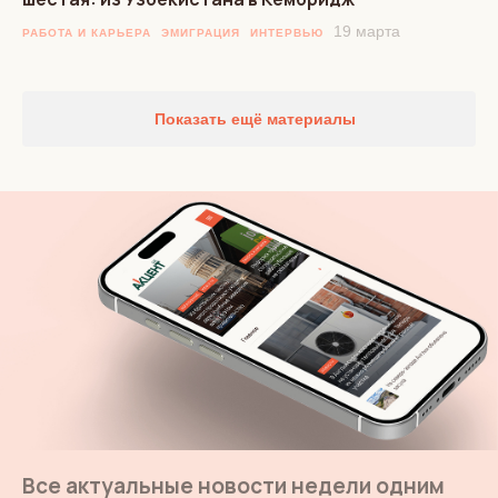
19 марта
РАБОТА И КАРЬЕРА
ЭМИГРАЦИЯ
ИНТЕРВЬЮ
Показать ещё материалы
Все актуальные новости недели одним