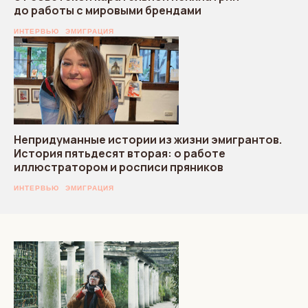
до работы с мировыми брендами
ИНТЕРВЬЮ
ЭМИГРАЦИЯ
Непридуманные истории из жизни эмигрантов.
История пятьдесят вторая: о работе
иллюстратором и росписи пряников
ИНТЕРВЬЮ
ЭМИГРАЦИЯ