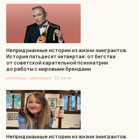
Непридуманные истории из жизни эмигрантов.
История пятьдесят четвертая: от бегства
от советской карательной психиатрии
до работы с мировыми брендами
01 июля
ИНТЕРВЬЮ
ЭМИГРАЦИЯ
Непридуманные истории из жизни эмигрантов.