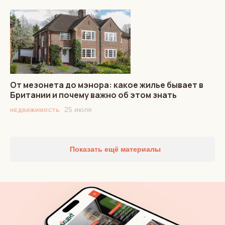
От мезонета до мэнора: какое жилье бывает в
Британии и почему важно об этом знать
25 июля
НЕДВИЖИМОСТЬ
Показать ещё материалы