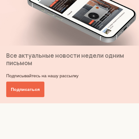
Все актуальные новости недели одним
письмом
Подписывайтесь на нашу рассылку
Подписаться