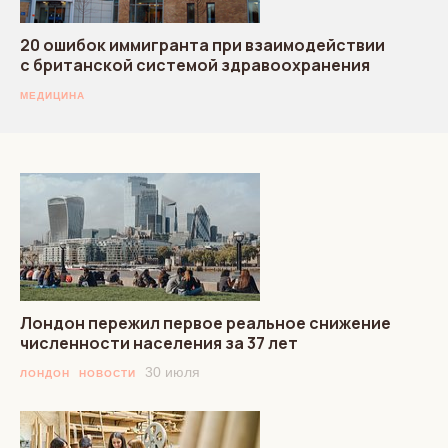
20 ошибок иммигранта при взаимодействии
с британской системой здравоохранения
МЕДИЦИНА
Лондон пережил первое реальное снижение
численности населения за 37 лет
30 июля
ЛОНДОН
НОВОСТИ