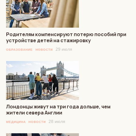
Родителям компенсируют потерю пособий при
устройстве детей на стажировку
29 июля
ОБРАЗОВАНИЕ
НОВОСТИ
Лондонцы живут на три года дольше, чем
жители севера Англии
28 июля
МЕДИЦИНА
НОВОСТИ