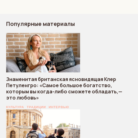
Популярные материалы
Знаменитая британская ясновидящая Клер
Петуленгро: «Самое большое богатство,
которым вы когда-либо сможете обладать,—
это любовь»
КУЛЬТУРА
ТРАДИЦИИ
ИНТЕРВЬЮ