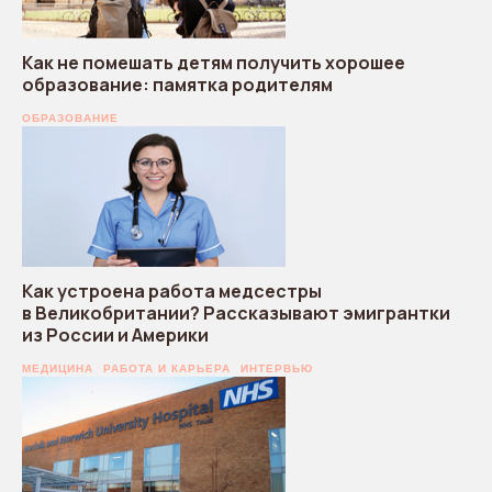
Как не помешать детям получить хорошее
образование: памятка родителям
ОБРАЗОВАНИЕ
Как устроена работа медсестры
в Великобритании? Рассказывают эмигрантки
из России и Америки
МЕДИЦИНА
РАБОТА И КАРЬЕРА
ИНТЕРВЬЮ