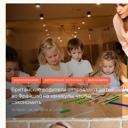
ОБРАЗОВАНИЕ
АВТОРСКИЕ КОЛОНКИ
ЭКОНОМИКА
Британские родители отправляют детей
во Францию на каникулы, чтобы
сэкономить
ЧЕТВЕРГ, 06 АВГУСТА В 14:50