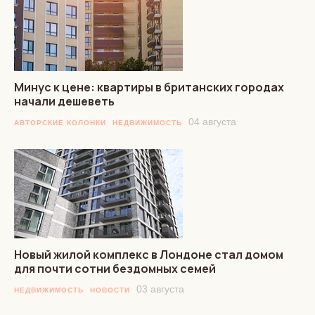
Минус к цене: квартиры в британских городах
начали дешеветь
04 августа
АВТОРСКИЕ КОЛОНКИ
НЕДВИЖИМОСТЬ
Новый жилой комплекс в Лондоне стал домом
для почти сотни бездомных семей
03 августа
НЕДВИЖИМОСТЬ
НОВОСТИ