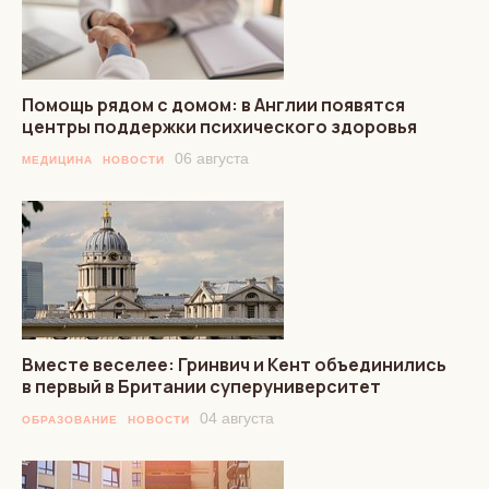
Помощь рядом с домом: в Англии появятся
центры поддержки психического здоровья
06 августа
МЕДИЦИНА
НОВОСТИ
Вместе веселее: Гринвич и Кент объединились
в первый в Британии суперуниверситет
04 августа
ОБРАЗОВАНИЕ
НОВОСТИ