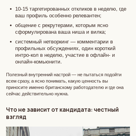
10-15 таргетированных откликов в неделю, где
ваш профиль особенно релевантен;
общение с рекрутерами, которым ясно
сформулирована ваша ниша и вилка;
системный нетворкинг — комментарии в
профильных обсуждениях, один короткий
интро‑кол в неделю, участие в офлайн‑ и
онлайн‑комьюнити.
Полезный внутренний настрой — не пытаться подойти
всем сразу, а ясно понимать, какую ценность вы
приносите именно британскому работодателю и где она
сейчас действительно нужна.
Что не зависит от кандидата: честный
взгляд