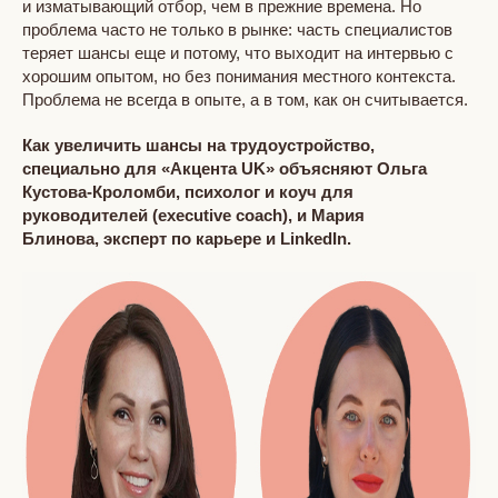
и изматывающий отбор, чем в прежние времена. Но
проблема часто не только в рынке: часть специалистов
теряет шансы еще и потому, что выходит на интервью с
хорошим опытом, но без понимания местного контекста.
Проблема не всегда в опыте, а в том, как он считывается.
Как увеличить шансы на трудоустройство,
специально для «Акцента UK» объясняют Ольга
Кустова-Кроломби, психолог и коуч для
руководителей (executive coach), и Мария
Блинова, эксперт по карьере и LinkedIn.