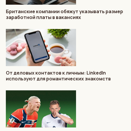
Британские компании обяжут указывать размер
заработной платы в вакансиях
От деловых контактов к личным: LinkedIn
используют для романтических знакомств