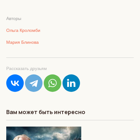
Авторы
Ольга Кроломби
Мария Блинова
Рассказать друзьям
Вам может быть интересно