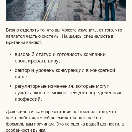
Важно отделять то, что вы можете изменить, от того, что
является частью системы. На шансы специалиста в
Британии влияют:
визовый статус и готовность компании
спонсировать визу;
сектор и уровень конкуренции в конкретной
нише;
регуляторные изменения, которые могут
сужать окно возможностей для определенных
профессий.
Даже сильная самопрезентация не отменяет того, что
часть работодателей не сможет нанять вас по
формальным причинам. Это не оценка вашей ценности, а
особенности рынка.