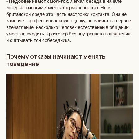
• Недооценивают смол-ток.
Легкая беседа в начале
интервью многим кажется формальностью. Но в
британской среде это часть настройки контакта. Она не
заменяет профессиональную оценку, но влияет на первое
впечатление: насколько человек естественен в общении,
умеет ли входить в разговор без внутреннего напряжения
и считывать тон собеседника.
Почему отказы начинают менять
поведение