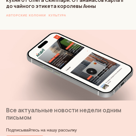
до чайного этикета королевы Анны
АВТОРСКИЕ КОЛОНКИ
КУЛЬТУРА
Все актуальные новости недели одним
письмом
Подписывайтесь на нашу рассылку