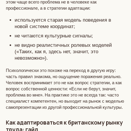
этом чаще всего проблема не в человеке как
профессионале, а в стратегии адаптации:
используется старая модель поведения в
новой системе координат;
не читаются культурные сигналы;
не видно реалистичных ролевых моделей
(«Таких, как я, здесь нет, значит, это
невозможно»).
Психологически это похоже на переход в другую игру:
часть правил знакома, но ощущение поражения реально.
Человек воспринимает это не как вопрос стратегии, а как
вопрос собственной ценности: «Если не берут, значит,
проблема во мне». На практике это не всегда так: часто
специалист компетентен, но выходит на рынок с моделью
самопрезентации из другой профессиональной культуры.
Как адаптироваться к британскому рынку
труда: гайд