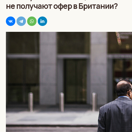
не получают офер в Британии?