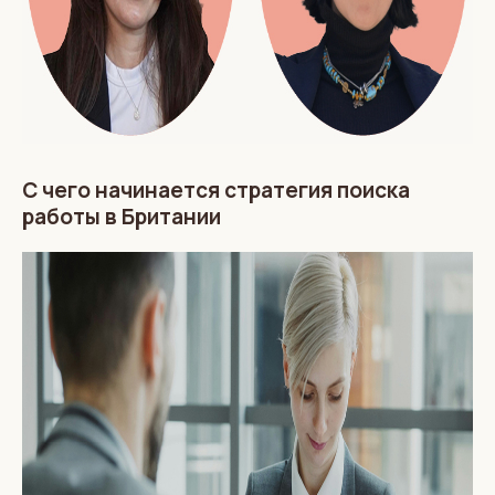
С чего начинается стратегия поиска
работы в Британии