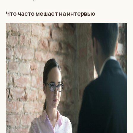
Что часто мешает на интервью