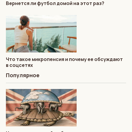
Вернется ли футбол домой на этот раз?
Что такое микропенсия и почему ее обсуждают
в соцсетях
Популярное