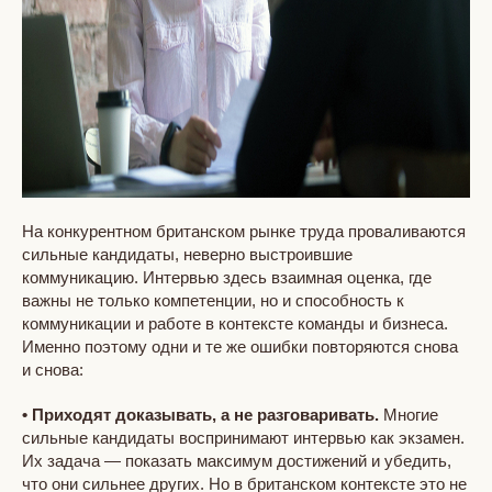
На конкурентном британском рынке труда проваливаются
сильные кандидаты, неверно выстроившие
коммуникацию. Интервью здесь взаимная оценка, где
важны не только компетенции, но и способность к
коммуникации и работе в контексте команды и бизнеса.
Именно поэтому одни и те же ошибки повторяются снова
и снова:
• Приходят доказывать, а не разговаривать.
Многие
сильные кандидаты воспринимают интервью как экзамен.
Их задача — показать максимум достижений и убедить,
что они сильнее других. Но в британском контексте это не