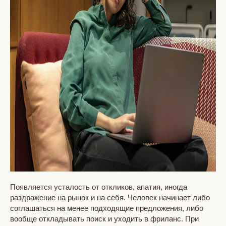
Появляется усталость от откликов, апатия, иногда
раздражение на рынок и на себя. Человек начинает либо
соглашаться на менее подходящие предложения, либо
вообще откладывать поиск и уходить в фриланс. При