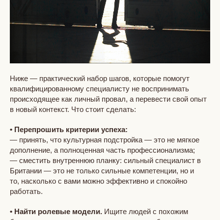
Ниже — практический набор шагов, которые помогут
квалифицированному специалисту не воспринимать
происходящее как личный провал, а перевести свой опыт
в новый контекст. Что стоит сделать:
• Перепрошить критерии успеха:
— принять, что культурная подстройка — это не мягкое
дополнение, а полноценная часть профессионализма;
— сместить внутреннюю планку: сильный специалист в
Британии — это не только сильные компетенции, но и
то, насколько с вами можно эффективно и спокойно
работать.
•
Найти ролевые модели.
Ищите людей с похожим