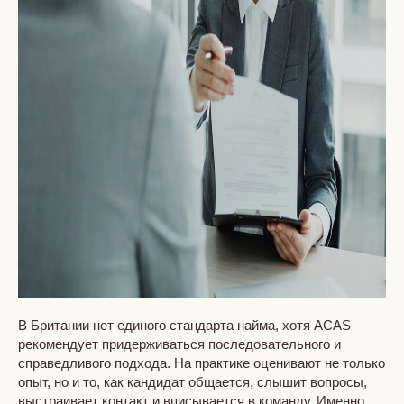
В Британии нет единого стандарта найма, хотя ACAS
рекомендует придерживаться последовательного и
справедливого подхода. На практике оценивают не только
опыт, но и то, как кандидат общается, слышит вопросы,
выстраивает контакт и вписывается в команду. Именно