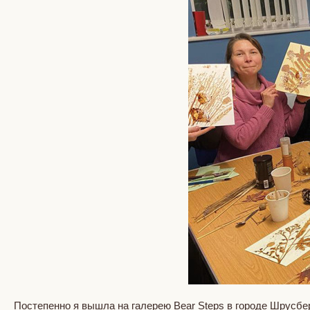
Постепенно я вышла на галерею Bear Steps в городе Шрусбер