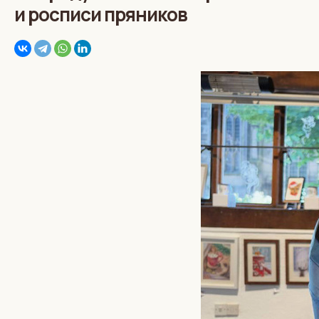
и росписи пряников