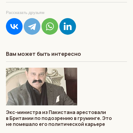
Рассказать друзьям
Вам может быть интересно
Экс-министра из Пакистана арестовали
в Британии по подозрению в груминге. Это
не помешало его политической карьере