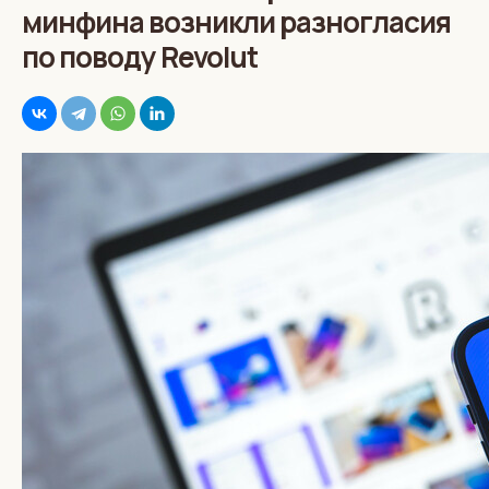
минфина возникли разногласия
по поводу Revolut