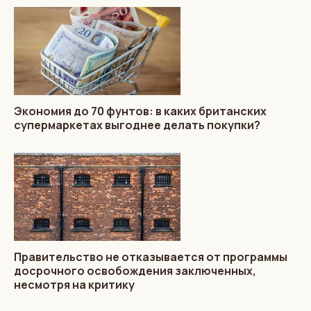
Экономия до 70 фунтов: в каких британских
супермаркетах выгоднее делать покупки?
Правительство не отказывается от программы
досрочного освобождения заключенных,
несмотря на критику