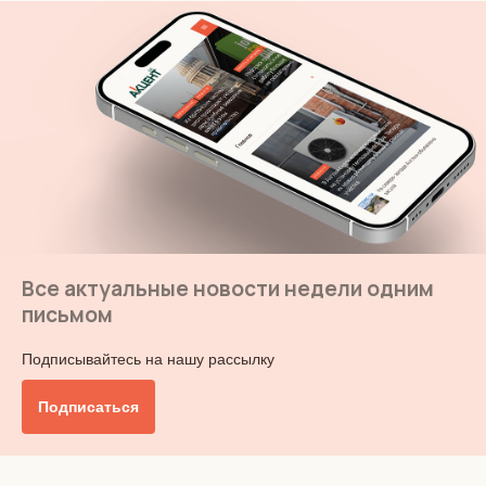
Все актуальные новости недели одним
письмом
Подписывайтесь на нашу рассылку
Подписаться