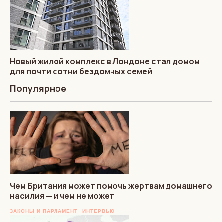
Новый жилой комплекс в Лондоне стал домом
для почти сотни бездомных семей
Популярное
Чем Британия может помочь жертвам домашнего
насилия — и чем не может
ЗАКОНЫ И ПАРЛАМЕНТ
ИНТЕРВЬЮ