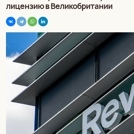
лицензию в Великобритании