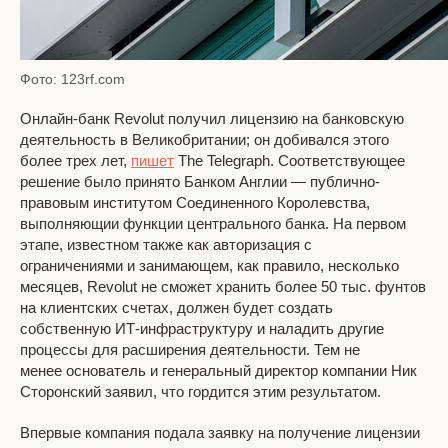
Фото: 123rf.com
Онлайн-банк Revolut получил лицензию на банковскую
деятельность в Великобритании; он добивался этого
более трех лет,
пишет
The Telegraph. Соответствующее
решение было принято Банком Англии — публично-
правовым институтом Соединенного Королевства,
выполняющии функции центрального банка. На первом
этапе, известном также как авторизация с
ограничениями и занимающем, как правило, несколько
месяцев, Revolut не сможет хранить более 50 тыс. фунтов
на клиентских счетах, должен будет создать
собственную ИТ-инфраструктуру и наладить другие
процессы для расширения деятельности. Тем не
менее основатель и генеральный директор компании Ник
Сторонский заявил, что гордится этим результатом.
Впервые компания подала заявку на получение лицензии