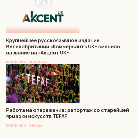
Крупнейшее русскоязычное издание
Великобритании «Коммерсантъ UK» сменило
название на «Акцент UK»
КОМПАНИИ
НОВОСТИ
Работа на опережение: репортаж со старейшей
ярмарки искусств TEFAF
КОМПАНИИ
АФИША