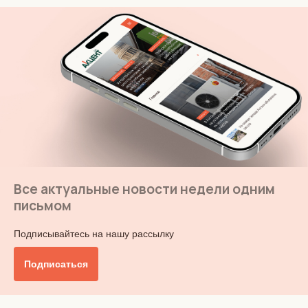
Все актуальные новости недели одним
письмом
Подписывайтесь на нашу рассылку
Подписаться