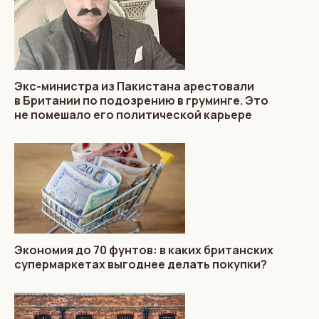
Экс-министра из Пакистана арестовали
в Британии по подозрению в груминге. Это
не помешало его политической карьере
Экономия до 70 фунтов: в каких британских
супермаркетах выгоднее делать покупки?