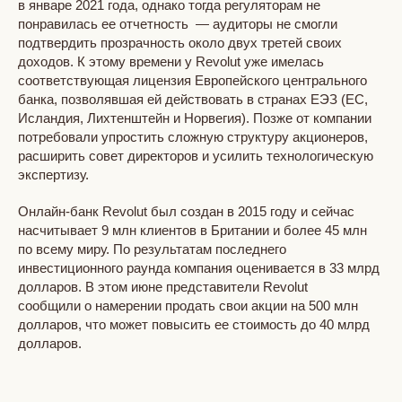
в январе 2021 года, однако тогда регуляторам не
понравилась ее отчетность — аудиторы не смогли
подтвердить прозрачность около двух третей своих
доходов. К этому времени у Revolut уже имелась
соответствующая лицензия Европейского центрального
банка, позволявшая ей действовать в странах ЕЭЗ (ЕС,
Исландия, Лихтенштейн и Норвегия). Позже от компании
потребовали упростить сложную структуру акционеров,
расширить совет директоров и усилить технологическую
экспертизу.
Онлайн-банк Revolut был создан в 2015 году и сейчас
насчитывает 9 млн клиентов в Британии и более 45 млн
по всему миру. По результатам последнего
инвестиционного раунда компания оценивается в 33 млрд
долларов. В этом июне представители Revolut
сообщили о намерении продать свои акции на 500 млн
долларов, что может повысить ее стоимость до 40 млрд
долларов.