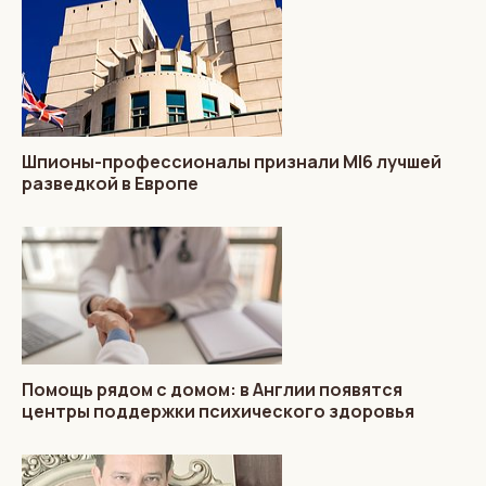
Шпионы-профессионалы признали MI6 лучшей
разведкой в Европе
Помощь рядом с домом: в Англии появятся
центры поддержки психического здоровья