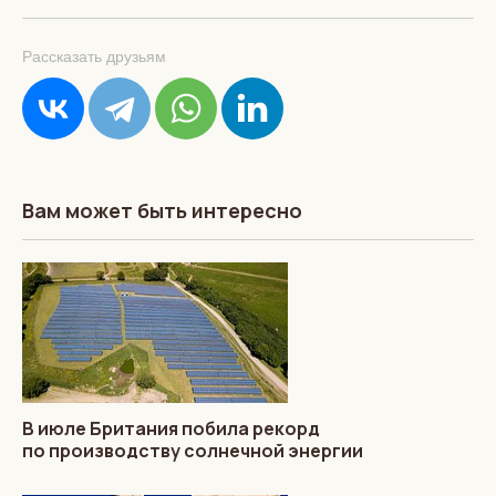
Рассказать друзьям
Вам может быть интересно
В июле Британия побила рекорд
по производству солнечной энергии