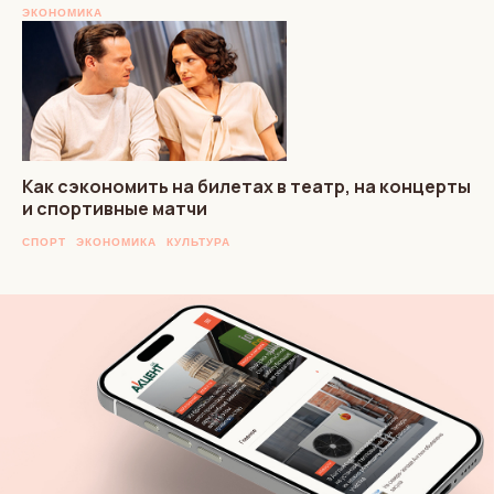
ЭКОНОМИКА
Как сэкономить на билетах в театр, на концерты
и спортивные матчи
СПОРТ
ЭКОНОМИКА
КУЛЬТУРА