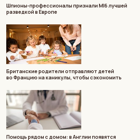
Шпионы-профессионалы признали MI6 лучшей
разведкой в Европе
Британские родители отправляют детей
во Францию на каникулы, чтобы сэкономить
Помощь рядом с домом: в Англии появятся