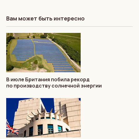
Вам может быть интересно
В июле Британия побила рекорд
по производству солнечной энергии