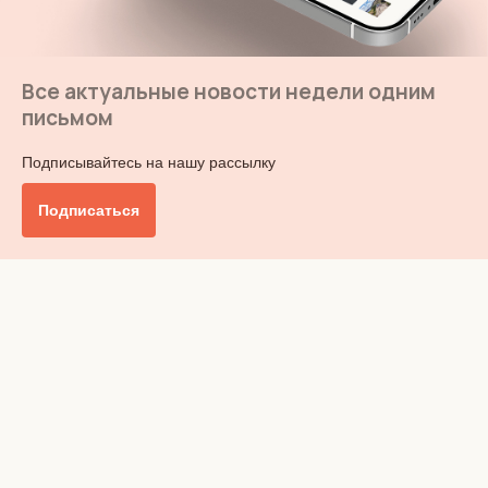
Все актуальные новости недели одним
письмом
Подписывайтесь на нашу рассылку
Подписаться
Главное
Общество
Бизнес и финансы