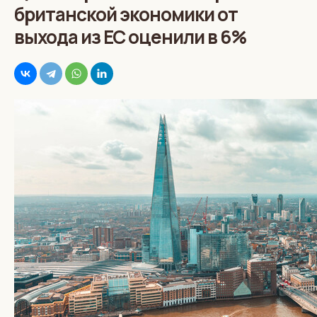
британской экономики от
выхода из ЕС оценили в 6%