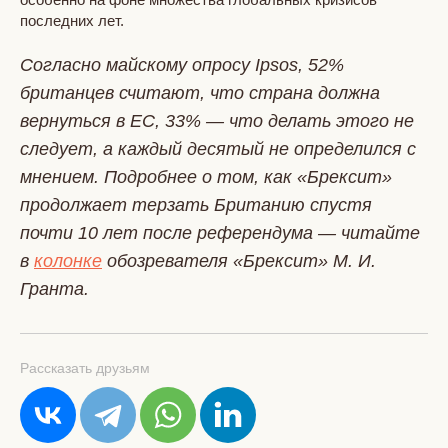
последних лет.
Согласно майскому опросу Ipsos, 52%
британцев считают, что страна должна
вернуться в ЕС, 33% — что делать этого не
следует, а каждый десятый не определился с
мнением. Подробнее о том, как «Брексит»
продолжает терзать Британию спустя
почти 10 лет после референдума — читайте
в
колонке
обозревателя «Брексит» М. И.
Гранта.
Рассказать друзьям