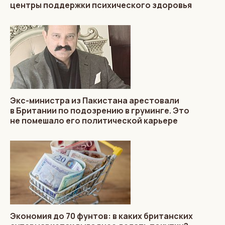
центры поддержки психического здоровья
Экс-министра из Пакистана арестовали
в Британии по подозрению в груминге. Это
не помешало его политической карьере
Экономия до 70 фунтов: в каких британских