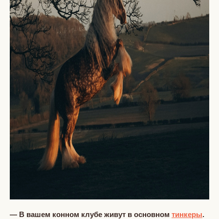
— В вашем конном клубе живут в основном
тинкеры
.