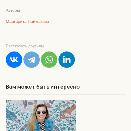
Авторы
Маргарита Паймакова
Рассказать друзьям
Вам может быть интересно