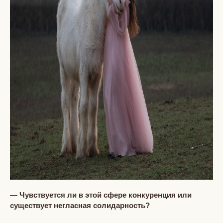
— Чувствуется ли в этой сфере конкуренция или
существует негласная солидарность?