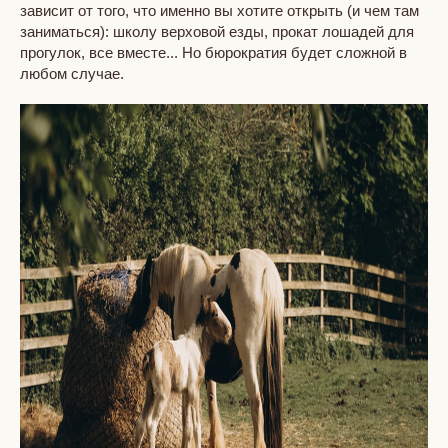
зависит от того, что именно вы хотите открыть (и чем там
заниматься): школу верховой езды, прокат лошадей для
прогулок, все вместе... Но бюрократия будет сложной в
любом случае.