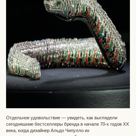
Отдельное удовольствие — увидеть, как выглядели
сегодняшние бестселлеры бренда в начале 70-х годов ХХ
века, когда дизайнер Альдо Чипулло их