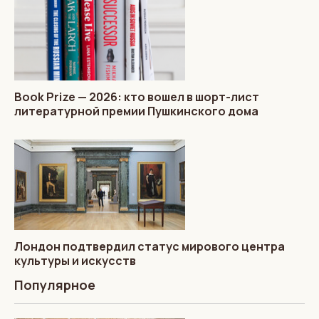
Book Prize — 2026: кто вошел в шорт-лист
литературной премии Пушкинского дома
Лондон подтвердил статус мирового центра
культуры и искусств
Популярное