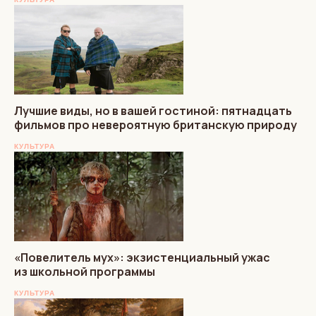
Лучшие виды, но в вашей гостиной: пятнадцать
фильмов про невероятную британскую природу
КУЛЬТУРА
«Повелитель мух»: экзистенциальный ужас
из школьной программы
КУЛЬТУРА