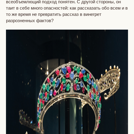
всеобъемлющий подход понятен. С другой стороны, он
таит в себе много опасностей: как рассказать обо всем и в
то же время не превратить рассказ в винегрет
разрозненных фактов?