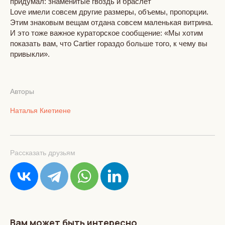
придумал: знаменитые гвоздь и браслет
Love имели совсем другие размеры, объемы, пропорции.
Этим знаковым вещам отдана совсем маленькая витрина.
И это тоже важное кураторское сообщение: «Мы хотим
показать вам, что Cartier гораздо больше того, к чему вы
привыкли».
Авторы
Наталья Киетиене
Рассказать друзьям
Вам может быть интересно