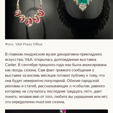
Фото: V&A Press Office
В главном лондонском музее декоративно-прикладного
искусства, V&A, открылась долгожданная выставка
Cartier. В сентябре прошлого года она была анонсирована
как
гвоздь сезона. Сам факт громкого сообщения о
выставке за восемь месяцев готовил публику к тому, что
она будет невероятно популярной. Обилие городской
рекламы и статей, рассказывающих о «событии, равного
которому не случалось последние тридцать лет», дает
понять: независимо от того, любите вы украшения или нет,
это определенно must-see сезона.