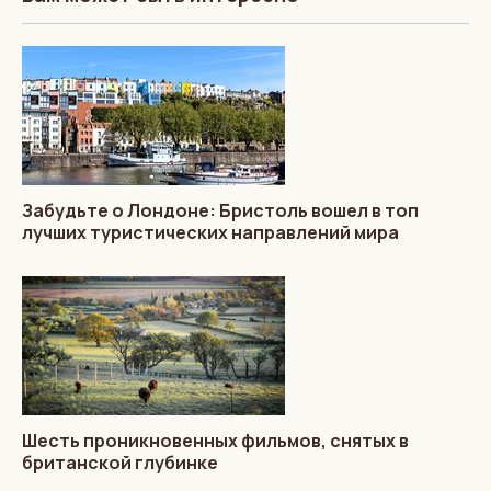
Забудьте о Лондоне: Бристоль вошел в топ
лучших туристических направлений мира
Шесть проникновенных фильмов, снятых в
британской глубинке