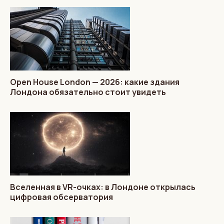
Open House London — 2026: какие здания
Лондона обязательно стоит увидеть
Вселенная в VR-очках: в Лондоне открылась
цифровая обсерватория