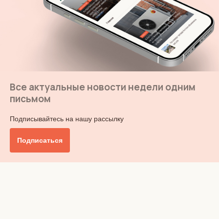
Все актуальные новости недели одним
письмом
Подписывайтесь на нашу рассылку
Подписаться