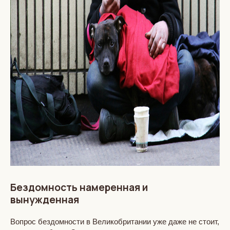
Бездомность намеренная и
вынужденная
Вопрос бездомности в Великобритании уже даже не стоит,