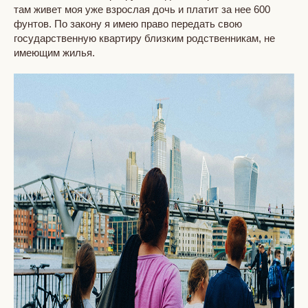
там живет моя уже взрослая дочь и платит за нее 600
фунтов. По закону я имею право передать свою
государственную квартиру близким родственникам, не
имеющим жилья.