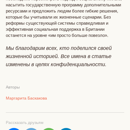
насытить государственную программу дополнительными
ресурсами и предложить людям более гибкие решения,
которые бы учитывали их жизненные сценарии. Без
реформы существующей системы справедливая и
эффективная социальная поддержка в Британии
останется на уровне «им просто больше повезло».
Мы благодарим всех, кто поделился своей
жизненной историей. Все имена в статье
изменены в целях конфиденциальности.
Авторы
Маргарита Баскакова
Рассказать друзьям