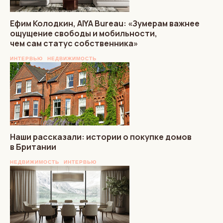
Ефим Колодкин, AIYA Bureau: «Зумерам важнее
ощущение свободы и мобильности,
чем сам статус собственника»
ИНТЕРВЬЮ
НЕДВИЖИМОСТЬ
Наши рассказали: истории о покупке домов
в Британии
НЕДВИЖИМОСТЬ
ИНТЕРВЬЮ