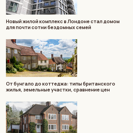
Новый жилой комплекс в Лондоне стал домом
для почти сотни бездомных семей
От бунгало до коттеджа: типы британского
жилья, земельные участки, сравнение цен