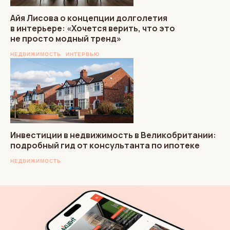
Айя Лисова о концепции долголетия
в интерьере: «Хочется верить, что это
не просто модный тренд»
НЕДВИЖИМОСТЬ
ИНТЕРВЬЮ
Инвестиции в недвижимость в Великобритании:
подробный гид от консультанта по ипотеке
НЕДВИЖИМОСТЬ