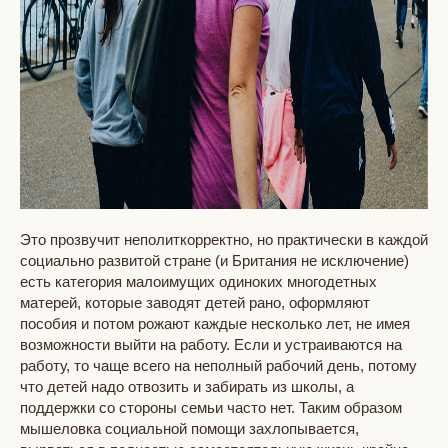
Это прозвучит неполиткорректно, но практически в каждой
социально развитой стране (и Британия не исключение)
есть категория малоимущих одиноких многодетных
матерей, которые заводят детей рано, оформляют
пособия и потом рожают каждые несколько лет, не имея
возможности выйти на работу. Если и устраиваются на
работу, то чаще всего на неполный рабочий день, потому
что детей надо отвозить и забирать из школы, а
поддержки со стороны семьи часто нет. Таким образом
мышеловка социальной помощи захлопывается,