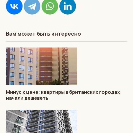
Вам может быть интересно
Минус к цене: квартиры в британских городах
начали дешеветь