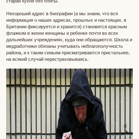
старая кухня без плиты.
Нехороший адрес в биографии (а мы знаем, что вся
информация о наших адресах, прошлых и настоящих, в
Британии фиксируется и хранится) становится красным
флажком в жизни женщины и ребенке почти во всех
дальнейших учреждениях, куда они обращаются. Школа и
медработники обязаны учитывать неблагополучность
района, и к таким семьям присматриваются пристальнее,
на всякий случай перестраховываясь.