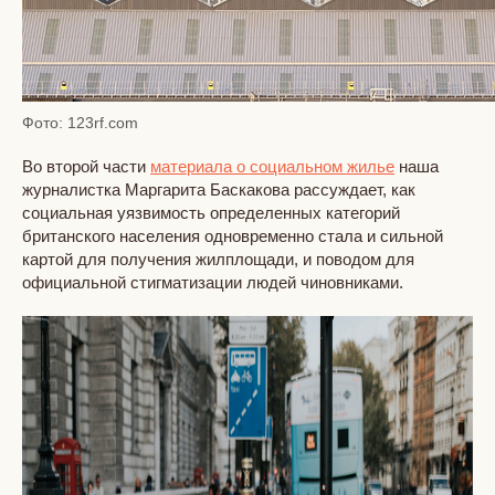
Фото: 123rf.com
Во второй части
материала о социальном жилье
наша
журналистка Маргарита Баскакова рассуждает, как
социальная уязвимость определенных категорий
британского населения одновременно стала и сильной
картой для получения жилплощади, и поводом для
официальной стигматизации людей чиновниками.