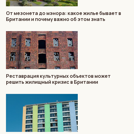
От мезонета до мэнора: какое жилье бывает в
Британии и почему важно об этом знать
Реставрация культурных объектов может
решить жилищный кризис в Британии