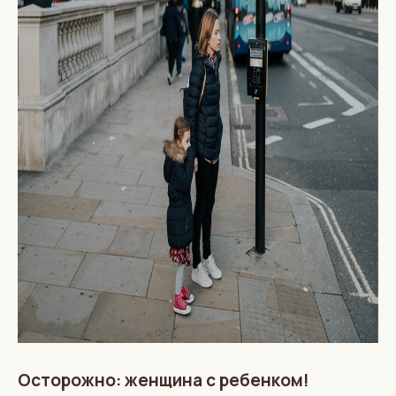
Осторожно: женщина с ребенком!