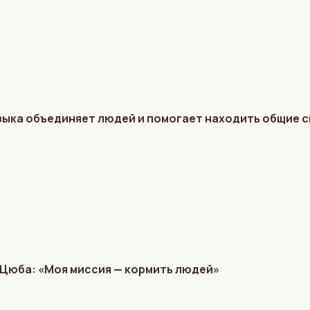
ыка объединяет людей и помогает находить общие 
 Цюба: «Моя миссия — кормить людей»