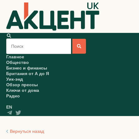
Главное
Общество
Бизнес и финансы
Британия от А до Я
Уик-энд
Обзор прессы
Ключи от дома
Радио
EN
Вернуться назад