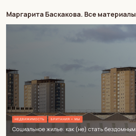
Маргарита Баскакова. Все материалы
НЕДВИЖИМОСТЬ
БРИТАНИЯ + МЫ
Социальное жилье: как (не) стать бездомным