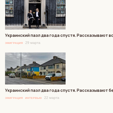
Украинский пазл два года спустя. Рассказывают 
29 марта
ЭМИГРАЦИЯ
Украинский пазл два года спустя. Рассказывают 
22 марта
ЭМИГРАЦИЯ
ИНТЕРВЬЮ