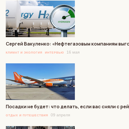
Сергей Вакуленко: «Нефтегазовым компаниям выг
16 мая
КЛИМАТ И ЭКОЛОГИЯ
ИНТЕРВЬЮ
Посадки не будет: что делать, если вас сняли с р
09 апреля
ОТДЫХ И ПУТЕШЕСТВИЯ