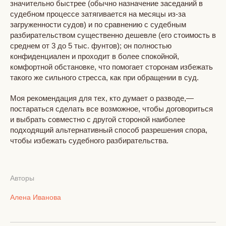
значительно быстрее (обычно назначение заседаний в
судебном процессе затягивается на месяцы из-за
загруженности судов) и по сравнению с судебным
разбирательством существенно дешевле (его стоимость в
среднем от 3 до 5 тыс. фунтов); он полностью
конфиденциален и проходит в более спокойной,
комфортной обстановке, что помогает сторонам избежать
такого же сильного стресса, как при обращении в суд.
Моя рекомендация для тех, кто думает о разводе,—
постараться сделать все возможное, чтобы договориться
и выбрать совместно с другой стороной наиболее
подходящий альтернативный способ разрешения спора,
чтобы избежать судебного разбирательства.
Авторы
Алена Иванова