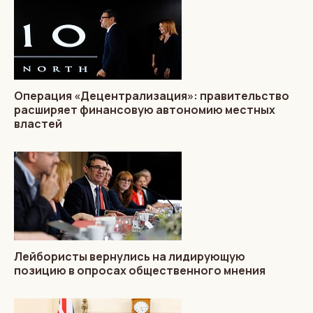
Операция «Децентрализация»: правительство
расширяет финансовую автономию местных
властей
Лейбористы вернулись на лидирующую
позицию в опросах общественного мнения