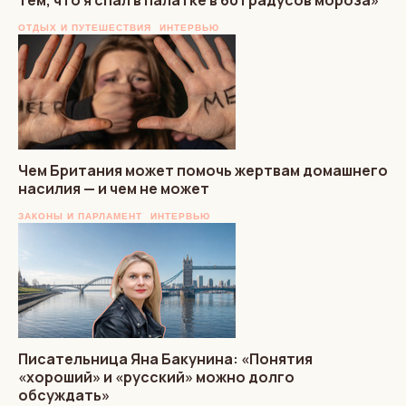
ОТДЫХ И ПУТЕШЕСТВИЯ
ИНТЕРВЬЮ
Чем Британия может помочь жертвам домашнего
насилия — и чем не может
ЗАКОНЫ И ПАРЛАМЕНТ
ИНТЕРВЬЮ
Писательница Яна Бакунина: «Понятия
«хороший» и «русский» можно долго
обсуждать»