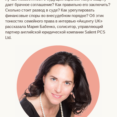
дает брачное соглашение? Как правильно его заключить?
Сколько стоит развод в суде? Как урегулировать
финансовые споры во внесудебном порядке? Об этих
тонкостях семейного права в интервью «Акценту UK»
рассказала Мария Бабенко, солиситор, управляющий
партнер английской юридической компании Salient PCS
Ltd.