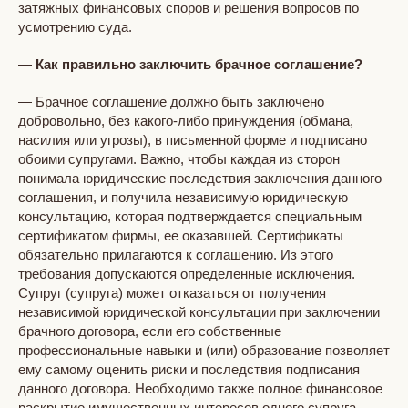
затяжных финансовых споров и решения вопросов по
усмотрению суда.
— Как правильно заключить брачное соглашение?
— Брачное соглашение должно быть заключено
добровольно, без какого-либо принуждения (обмана,
насилия или угрозы), в письменной форме и подписано
обоими супругами. Важно, чтобы каждая из сторон
понимала юридические последствия заключения данного
соглашения, и получила независимую юридическую
консультацию, которая подтверждается специальным
сертификатом фирмы, ее оказавшей. Сертификаты
обязательно прилагаются к соглашению. Из этого
требования допускаются определенные исключения.
Супруг (супруга) может отказаться от получения
независимой юридической консультации при заключении
брачного договора, если его собственные
профессиональные навыки и (или) образование позволяет
ему самому оценить риски и последствия подписания
данного договора. Необходимо также полное финансовое
раскрытие имущественных интересов одного супруга