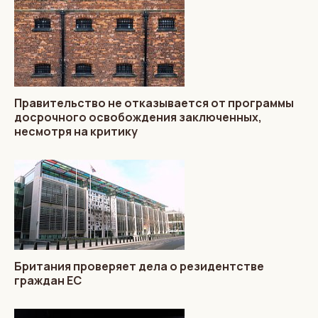
Правительство не отказывается от программы
досрочного освобождения заключенных,
несмотря на критику
Британия проверяет дела о резидентстве
граждан ЕС