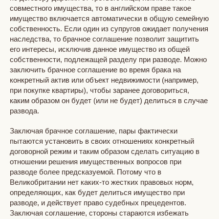
совместного имущества, то в английском праве такое
имущество включается автоматически в общую семейную
собственность. Если один из супругов ожидает получения
наследства, то брачное соглашение позволит защитить
его интересы, исключив данное имущество из общей
собственности, подлежащей разделу при разводе. Можно
заключить брачное соглашение во время брака на
конкретный актив или объект недвижимости (например,
при покупке квартиры), чтобы заранее договориться,
каким образом он будет (или не будет) делиться в случае
развода.
Заключая брачное соглашение, пары фактически
пытаются установить в своих отношениях конкретный
договорной режим и таким образом сделать ситуацию в
отношении решения имущественных вопросов при
разводе более предсказуемой. Потому что в
Великобритании нет каких-то жестких правовых норм,
определяющих, как будет делиться имущество при
разводе, и действует право судебных прецедентов.
Заключая соглашение, стороны стараются избежать