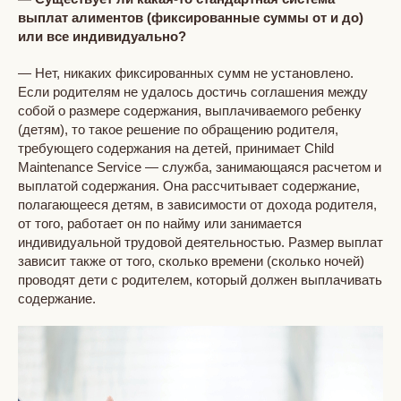
выплат алиментов (фиксированные суммы от и до)
или все индивидуально?
— Нет, никаких фиксированных сумм не установлено.
Если родителям не удалось достичь соглашения между
собой о размере содержания, выплачиваемого ребенку
(детям), то такое решение по обращению родителя,
требующего содержания на детей, принимает Child
Maintenance Service — служба, занимающаяся расчетом и
выплатой содержания. Она рассчитывает содержание,
полагающееся детям, в зависимости от дохода родителя,
от того, работает он по найму или занимается
индивидуальной трудовой деятельностью. Размер выплат
зависит также от того, сколько времени (сколько ночей)
проводят дети с родителем, который должен выплачивать
содержание.