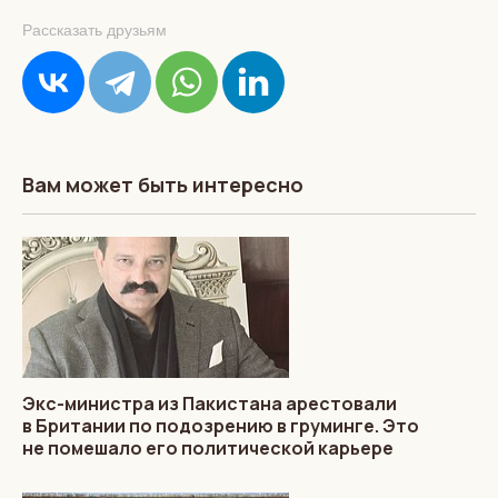
Рассказать друзьям
Вам может быть интересно
Экс-министра из Пакистана арестовали
в Британии по подозрению в груминге. Это
не помешало его политической карьере