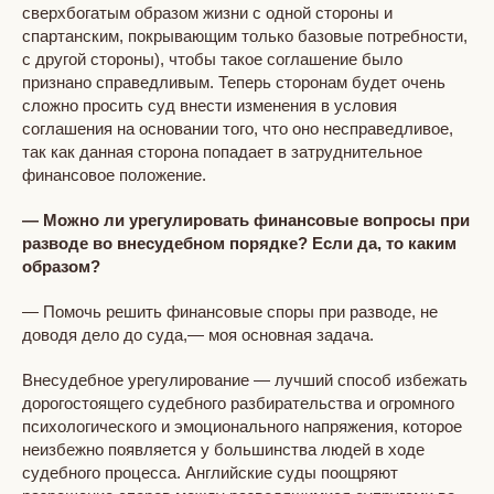
сверхбогатым образом жизни с одной стороны и
спартанским, покрывающим только базовые потребности,
с другой стороны), чтобы такое соглашение было
признано справедливым. Теперь сторонам будет очень
сложно просить суд внести изменения в условия
соглашения на основании того, что оно несправедливое,
так как данная сторона попадает в затруднительное
финансовое положение.
— Можно ли урегулировать финансовые вопросы при
разводе во внесудебном порядке? Если да, то каким
образом?
— Помочь решить финансовые споры при разводе, не
доводя дело до суда,— моя основная задача.
Внесудебное урегулирование — лучший способ избежать
дорогостоящего судебного разбирательства и огромного
психологического и эмоционального напряжения, которое
неизбежно появляется у большинства людей в ходе
судебного процесса. Английские суды поощряют