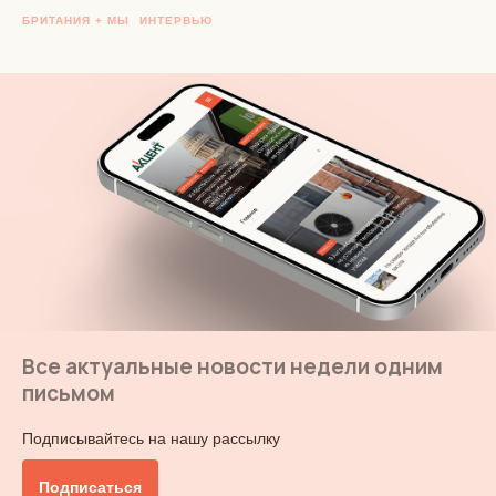
БРИТАНИЯ + МЫ
ИНТЕРВЬЮ
Все актуальные новости недели одним
письмом
Подписывайтесь на нашу рассылку
Подписаться