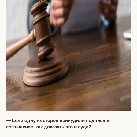
— Если одну из сторон принудили подписать
соглашение, как доказать это в суде?