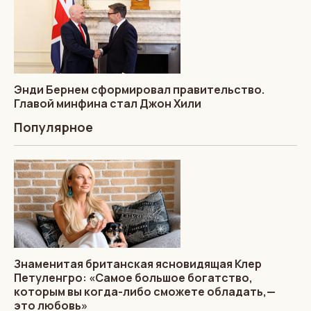
Энди Бернем сформировал правительство.
Главой минфина стал Джон Хили
Популярное
Знаменитая британская ясновидящая Клер
Петуленгро: «Самое большое богатство,
которым вы когда-либо сможете обладать,—
это любовь»