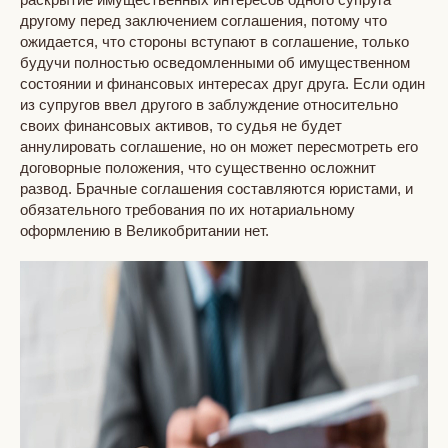
другому перед заключением соглашения, потому что
ожидается, что стороны вступают в соглашение, только
будучи полностью осведомленными об имущественном
состоянии и финансовых интересах друг друга. Если один
из супругов ввел другого в заблуждение относительно
своих финансовых активов, то судья не будет
аннулировать соглашение, но он может пересмотреть его
договорные положения, что существенно осложнит
развод. Брачные соглашения составляются юристами, и
обязательного требования по их нотариальному
оформлению в Великобритании нет.