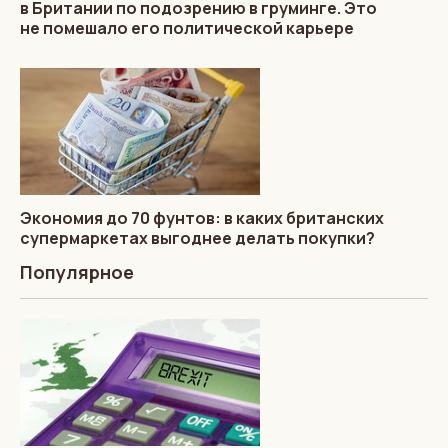
в Британии по подозрению в груминге. Это
не помешало его политической карьере
Экономия до 70 фунтов: в каких британских
супермаркетах выгоднее делать покупки?
Популярное