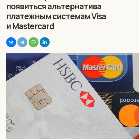
появиться альтернатива
платежным системам Visa
и Mastercard