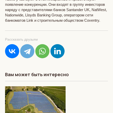
появление конкуренции. Они входят в группу инвесторов
наряду с представителями банков Santander UK, NatWest,
Nationwide, Lloyds Banking Group, оператором сети
банкоматов Link и строительным обществом Coventry.
Рассказать друзьям
Вам может быть интересно