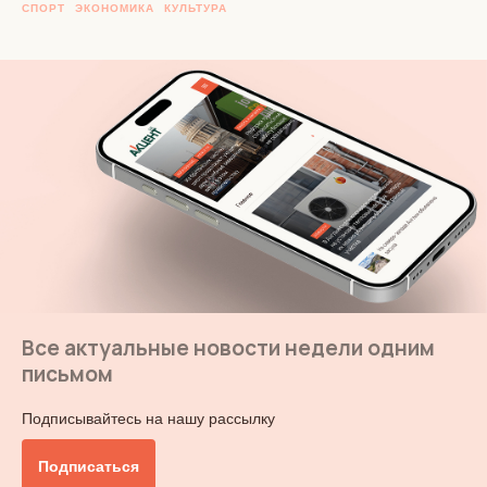
СПОРТ
ЭКОНОМИКА
КУЛЬТУРА
Все актуальные новости недели одним
письмом
Подписывайтесь на нашу рассылку
Подписаться