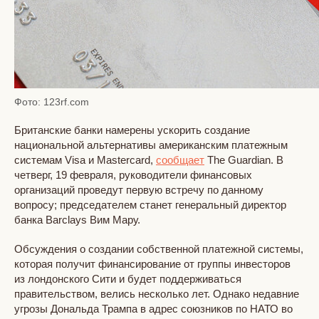
Фото: 123rf.com
Британские банки намерены ускорить создание
национальной альтернативы американским платежным
системам Visa и Mastercard,
сообщает
The Guardian. В
четверг, 19 февраля, руководители финансовых
организаций проведут первую встречу по данному
вопросу; председателем станет генеральный директор
банка Barclays Вим Мару.
Обсуждения о создании собственной платежной системы,
которая получит финансирование от группы инвесторов
из лондонского Сити и будет поддерживаться
правительством, велись несколько лет. Однако недавние
угрозы Дональда Трампа в адрес союзников по НАТО во