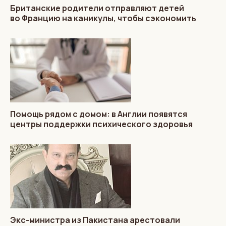
Британские родители отправляют детей
во Францию на каникулы, чтобы сэкономить
Помощь рядом с домом: в Англии появятся
центры поддержки психического здоровья
Экс-министра из Пакистана арестовали