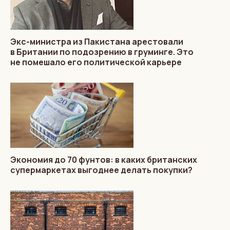
Экс-министра из Пакистана арестовали
в Британии по подозрению в груминге. Это
не помешало его политической карьере
Экономия до 70 фунтов: в каких британских
супермаркетах выгоднее делать покупки?