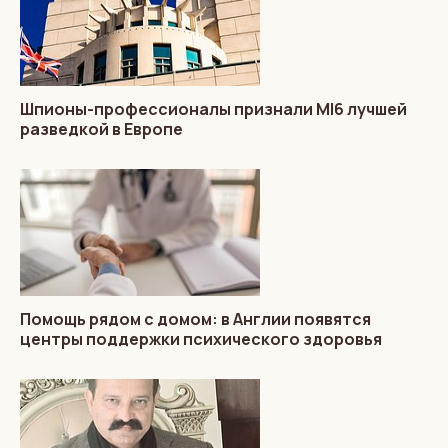
Шпионы-профессионалы признали MI6 лучшей
разведкой в Европе
Помощь рядом с домом: в Англии появятся
центры поддержки психического здоровья