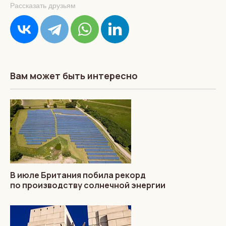
Рассказать друзьям
Вам может быть интересно
В июле Британия побила рекорд
по производству солнечной энергии