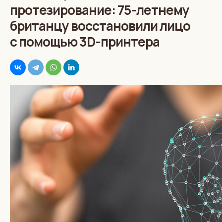
протезирование: 75-летнему
британцу восстановили лицо
с помощью 3D-принтера