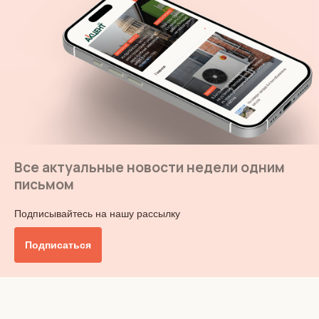
Все актуальные новости недели одним
письмом
Подписывайтесь на нашу рассылку
Подписаться