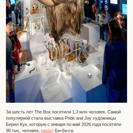
За шесть лет The Box посетили 1,3 млн человек. Самой
популярной стала выставка Pride and Joy художницы
Берил Кук, которую с января по май 2026 года посетили
90 тыс. человек,
пишет
Би-би-си.