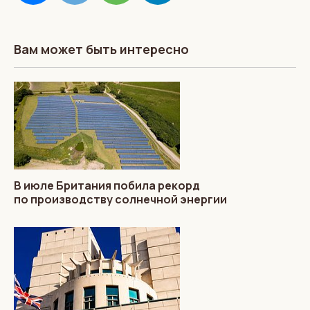
Вам может быть интересно
В июле Британия побила рекорд
по производству солнечной энергии