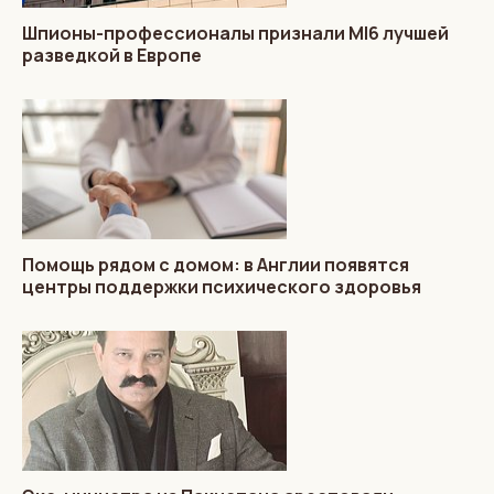
Шпионы-профессионалы признали MI6 лучшей
разведкой в Европе
Помощь рядом с домом: в Англии появятся
центры поддержки психического здоровья