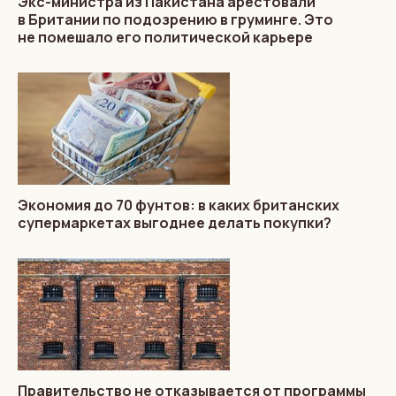
Экс-министра из Пакистана арестовали
в Британии по подозрению в груминге. Это
не помешало его политической карьере
Экономия до 70 фунтов: в каких британских
супермаркетах выгоднее делать покупки?
Правительство не отказывается от программы