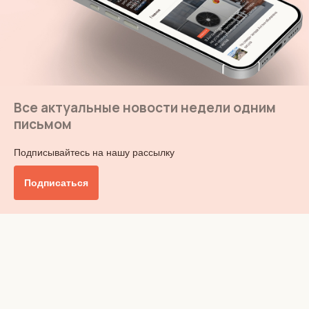
Все актуальные новости недели одним
письмом
Подписывайтесь на нашу рассылку
Подписаться