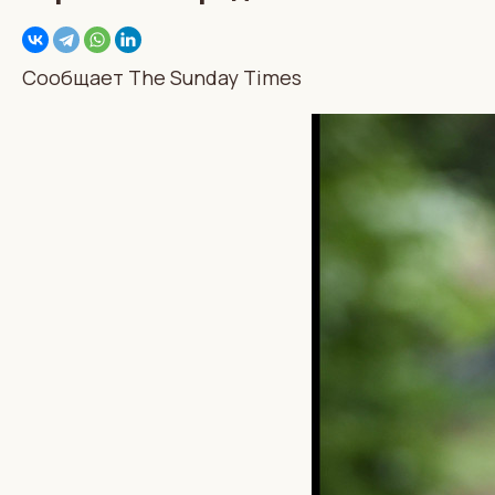
Сообщает The Sunday Times