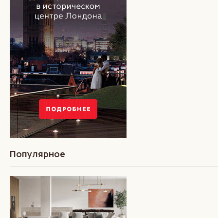
Популярное