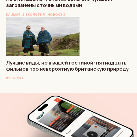
загрязнены сточными водами
КЛИМАТ И ЭКОЛОГИЯ
НОВОСТИ
Лучшие виды, но в вашей гостиной: пятнадцать
фильмов про невероятную британскую природу
КУЛЬТУРА