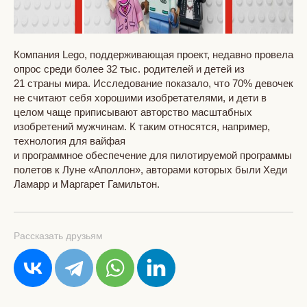
Компания Lego, поддерживающая проект, недавно провела
опрос среди более 32 тыс. родителей и детей из
21 страны мира. Исследование показало, что 70% девочек
не считают себя хорошими изобретателями, и дети в
целом чаще приписывают авторство масштабных
изобретений мужчинам. К таким относятся, например,
технология для вайфая
и программное обеспечение для пилотируемой программы
полетов к Луне «Аполлон», авторами которых были Хеди
Ламарр и Маргарет Гамильтон.
Рассказать друзьям