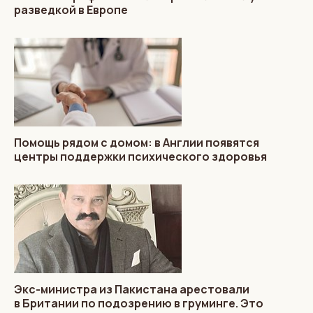
разведкой в Европе
Помощь рядом с домом: в Англии появятся
центры поддержки психического здоровья
Экс-министра из Пакистана арестовали
в Британии по подозрению в груминге. Это