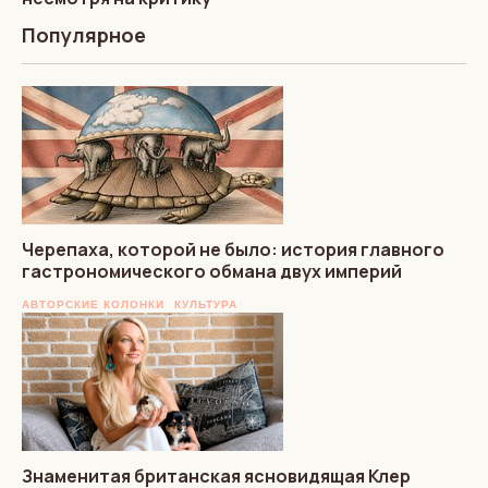
Популярное
Черепаха, которой не было: история главного
гастрономического обмана двух империй
АВТОРСКИЕ КОЛОНКИ
КУЛЬТУРА
Знаменитая британская ясновидящая Клер