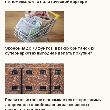
не помешало его политической карьере
Экономия до 70 фунтов: в каких британских
супермаркетах выгоднее делать покупки?
Правительство не отказывается от программы
досрочного освобождения заключенных,
несмотря на критику