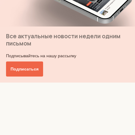
Все актуальные новости недели одним
письмом
Подписывайтесь на нашу рассылку
Подписаться
Главное
Общество