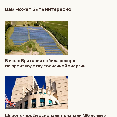
Вам может быть интересно
В июле Британия побила рекорд
по производству солнечной энергии
Шпионы-профессионалы признали MI6 лучшей