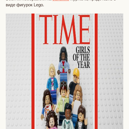
виде фигурок Lego.