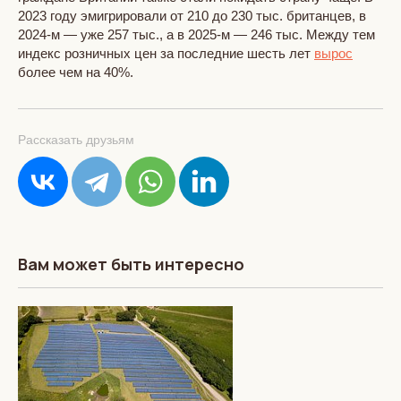
2023 году эмигрировали от 210 до 230 тыс. британцев, в
2024‑м — уже 257 тыс., а в 2025‑м — 246 тыс. Между тем
индекс розничных цен за последние шесть лет
вырос
более чем на 40%.
Рассказать друзьям
Вам может быть интересно