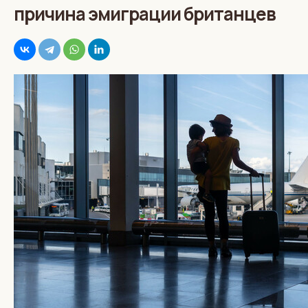
причина эмиграции британцев