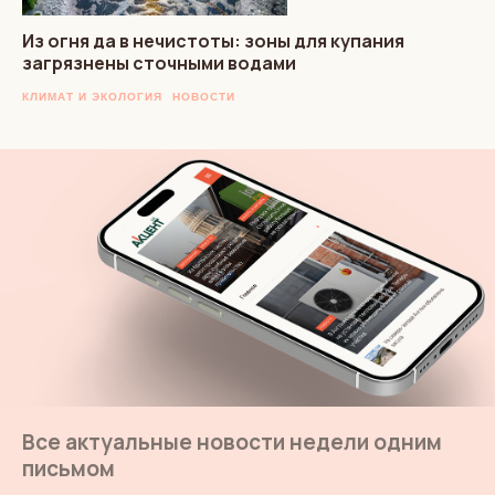
Из огня да в нечистоты: зоны для купания
загрязнены сточными водами
КЛИМАТ И ЭКОЛОГИЯ
НОВОСТИ
Все актуальные новости недели одним
письмом