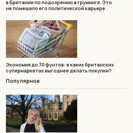
в Британии по подозрению в груминге. Это
не помешало его политической карьере
Экономия до 70 фунтов: в каких британских
супермаркетах выгоднее делать покупки?
Популярное