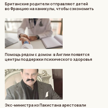
Британские родители отправляют детей
во Францию на каникулы, чтобы сэкономить
Помощь рядом с домом: в Англии появятся
центры поддержки психического здоровья
Экс-министра из Пакистана арестовали