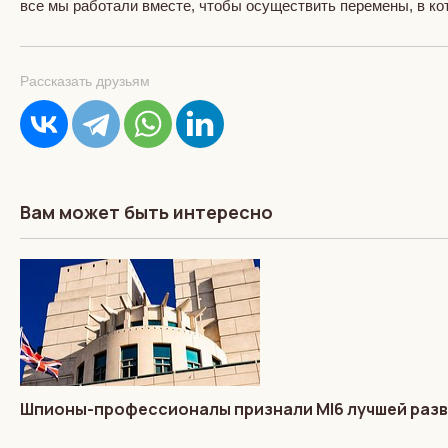
все мы работали вместе, чтобы осуществить перемены, в ко
Рассказать друзьям
Вам может быть интересно
Шпионы-профессионалы признали MI6 лучшей разв