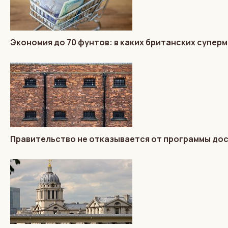
Экономия до 70 фунтов: в каких британских супер
Правительство не отказывается от программы до