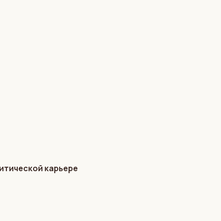
литической карьере