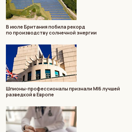
В июле Британия побила рекорд
по производству солнечной энергии
Шпионы-профессионалы признали MI6 лучшей
разведкой в Европе