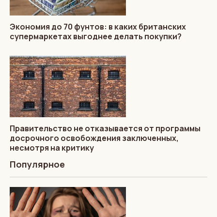
Экономия до 70 фунтов: в каких британских
супермаркетах выгоднее делать покупки?
Правительство не отказывается от программы
досрочного освобождения заключенных,
несмотря на критику
Популярное