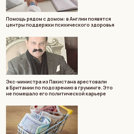
Помощь рядом с домом: в Англии появятся
центры поддержки психического здоровья
Экс-министра из Пакистана арестовали
в Британии по подозрению в груминге. Это
не помешало его политической карьере