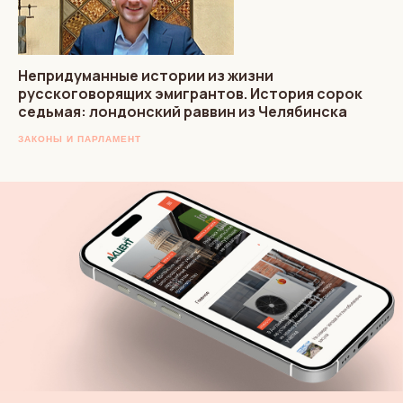
Непридуманные истории из жизни
русскоговорящих эмигрантов. История сорок
седьмая: лондонский раввин из Челябинска
ЗАКОНЫ И ПАРЛАМЕНТ