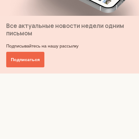
Все актуальные новости недели одним
письмом
Подписывайтесь на нашу рассылку
Подписаться
Главное
Общество
Бизнес и финансы