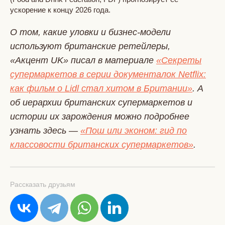
ускорение к концу 2026 года.
О том, какие уловки и бизнес-модели
используют британские ретейлеры,
«Акцент UK» писал в материале
«Секреты
супермаркетов в серии документалок Netflix:
как фильм о Lidl стал хитом в Британии»
. А
об иерархии британских супермаркетов и
истории их зарождения можно подробнее
узнать здесь —
«Пош или эконом: гид по
классовости британских супермаркетов»
.
Рассказать друзьям