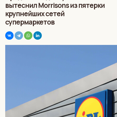
вытеснил Morrisons из пятерки
крупнейших сетей
супермаркетов