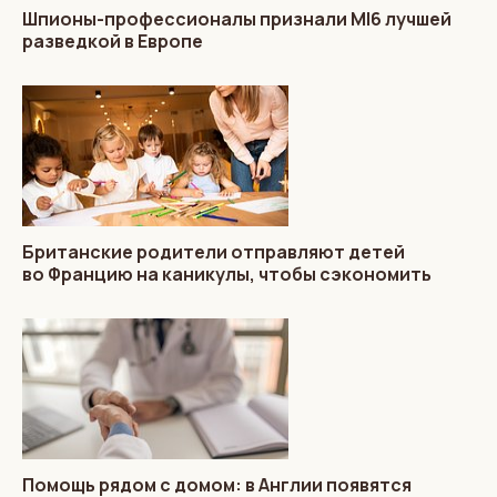
Шпионы-профессионалы признали MI6 лучшей
разведкой в Европе
Британские родители отправляют детей
во Францию на каникулы, чтобы сэкономить
Помощь рядом с домом: в Англии появятся