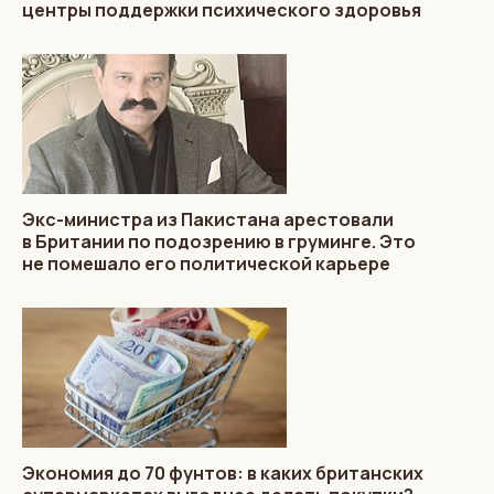
центры поддержки психического здоровья
Экс-министра из Пакистана арестовали
в Британии по подозрению в груминге. Это
не помешало его политической карьере
Экономия до 70 фунтов: в каких британских