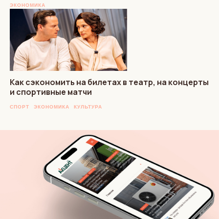
ЭКОНОМИКА
Как сэкономить на билетах в театр, на концерты
и спортивные матчи
СПОРТ
ЭКОНОМИКА
КУЛЬТУРА