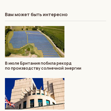
Вам может быть интересно
В июле Британия побила рекорд
по производству солнечной энергии