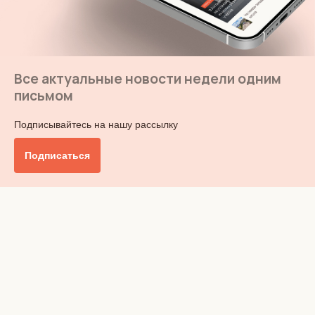
Все актуальные новости недели одним
письмом
Подписывайтесь на нашу рассылку
Подписаться
Главное
Общество