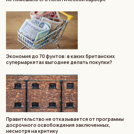
Экономия до 70 фунтов: в каких британских
супермаркетах выгоднее делать покупки?
Правительство не отказывается от программы
досрочного освобождения заключенных,
несмотря на критику