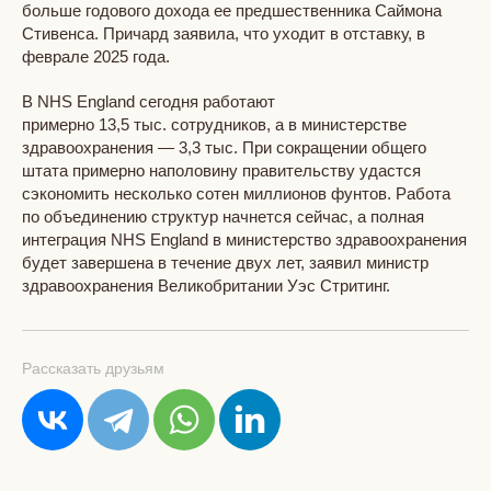
больше годового дохода ее предшественника Саймона
Стивенса. Причард заявила, что уходит в отставку, в
феврале 2025 года.
В NHS England сегодня работают
примерно 13,5 тыс. сотрудников, а в министерстве
здравоохранения — 3,3 тыс. При сокращении общего
штата примерно наполовину правительству удастся
сэкономить несколько сотен миллионов фунтов. Работа
по объединению структур начнется сейчас, а полная
интеграция NHS England в министерство здравоохранения
будет завершена в течение двух лет, заявил министр
здравоохранения Великобритании Уэс Стритинг.
Рассказать друзьям