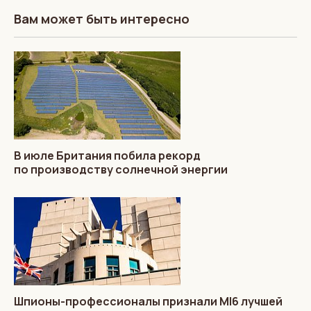
Вам может быть интересно
В июле Британия побила рекорд
по производству солнечной энергии
Шпионы-профессионалы признали MI6 лучшей