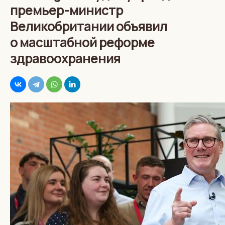
премьер-министр
Великобритании объявил
о масштабной реформе
здравоохранения