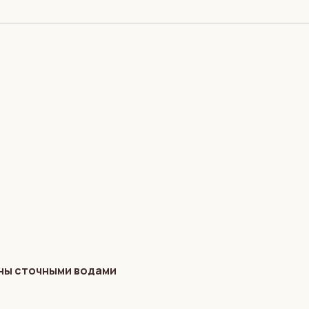
ены сточными водами