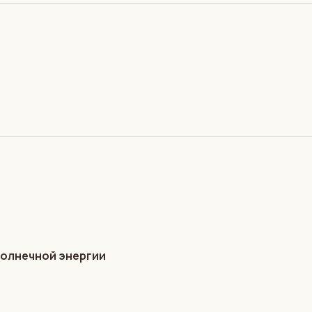
солнечной энергии