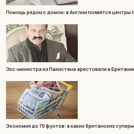
Помощь рядом с домом: в Англии появятся центры
Экс-министра из Пакистана арестовали в Британии
Экономия до 70 фунтов: в каких британских супер