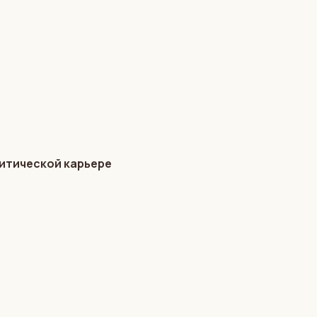
литической карьере