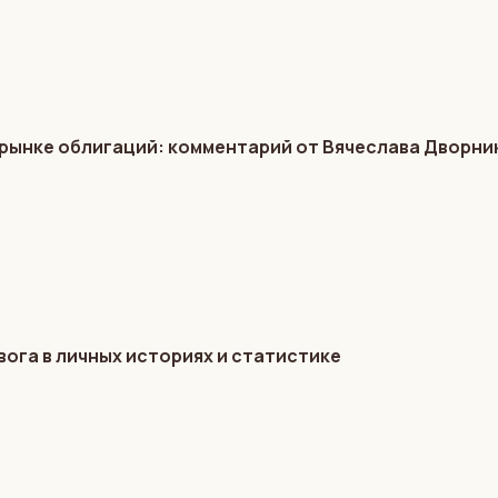
 рынке облигаций: комментарий от Вячеслава Дворни
вога в личных историях и статистике