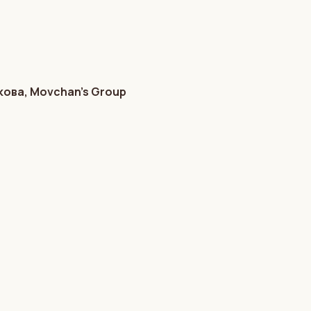
кова, Movchan’s Group