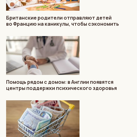
Британские родители отправляют детей
во Францию на каникулы, чтобы сэкономить
Помощь рядом с домом: в Англии появятся
центры поддержки психического здоровья