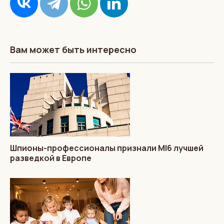
Вам может быть интересно
Шпионы-профессионалы признали MI6 лучшей
разведкой в Европе