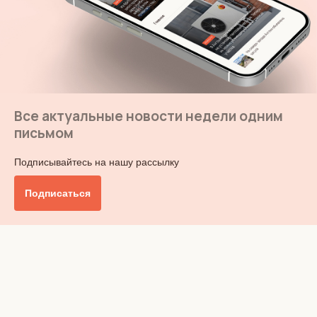
Все актуальные новости недели одним
письмом
Подписывайтесь на нашу рассылку
Подписаться