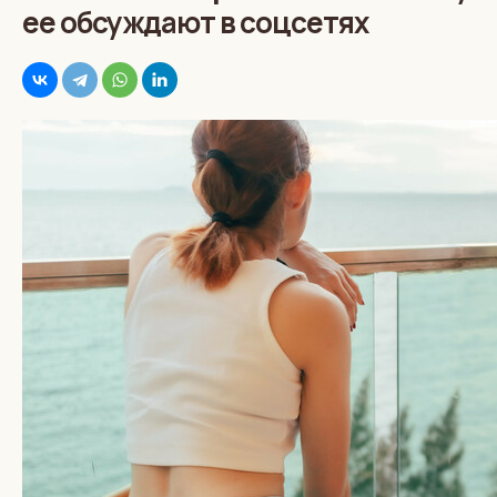
ее обсуждают в соцсетях