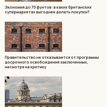
Экономия до 70 фунтов: в каких британских
супермаркетах выгоднее делать покупки?
Правительство не отказывается от программы
досрочного освобождения заключенных,
несмотря на критику