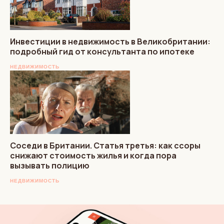
Инвестиции в недвижимость в Великобритании:
подробный гид от консультанта по ипотеке
НЕДВИЖИМОСТЬ
Соседи в Британии. Статья третья: как ссоры
снижают стоимость жилья и когда пора
вызывать полицию
НЕДВИЖИМОСТЬ