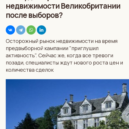
недвижимости Великобритании
после выборов?
Осторожный рынок недвижимости на время
предвыборной кампании "приглушил
активность". Сейчас же, когда все тревоги
позади, специалисты ждут нового роста цен и
количества сделок