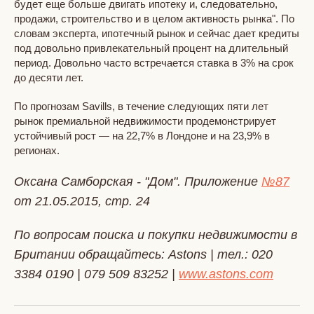
будет еще больше двигать ипотеку и, следовательно,
продажи, строительство и в целом активность рынка". По
словам эксперта, ипотечный рынок и сейчас дает кредиты
под довольно привлекательный процент на длительный
период. Довольно часто встречается ставка в 3% на срок
до десяти лет.
По прогнозам Savills, в течение следующих пяти лет
рынок премиальной недвижимости продемонстрирует
устойчивый рост — на 22,7% в Лондоне и на 23,9% в
регионах.
Оксана Самборская - "Дом". Приложение
№87
от 21.05.2015, стр. 24
По вопросам поиска и покупки недвижимости в
Британии обращайтесь: Astons | тел.: 020
3384 0190 | 079 509 83252 |
www.astons.com