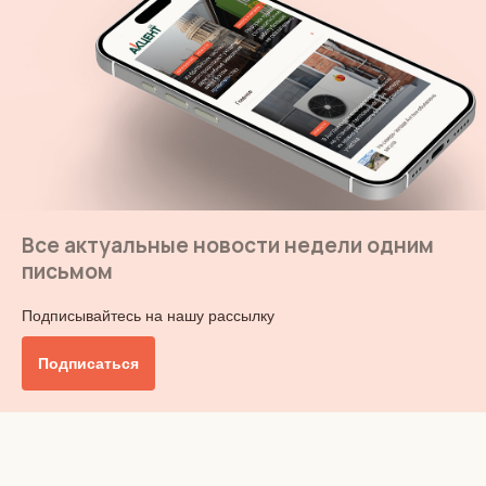
Все актуальные новости недели одним
письмом
Подписывайтесь на нашу рассылку
Подписаться