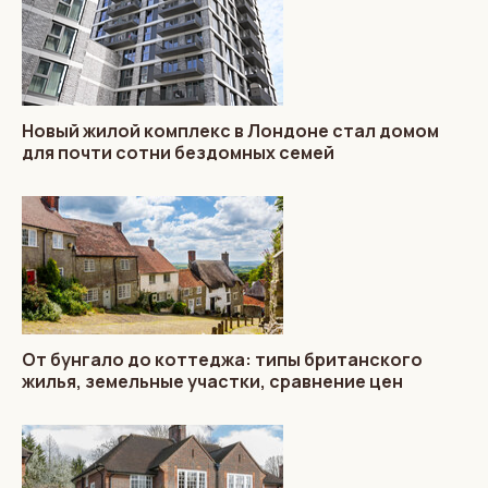
Новый жилой комплекс в Лондоне стал домом
для почти сотни бездомных семей
От бунгало до коттеджа: типы британского
жилья, земельные участки, сравнение цен