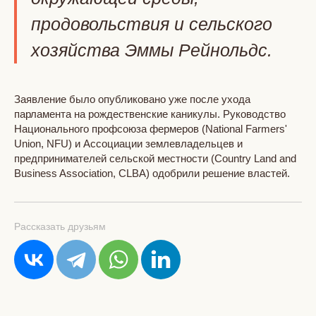
продовольствия и сельского
хозяйства Эммы Рейнольдс.
Заявление было опубликовано уже после ухода
парламента на рождественские каникулы. Руководство
Национального профсоюза фермеров (National Farmers'
Union, NFU) и Ассоциации землевладельцев и
предпринимателей сельской местности (Country Land and
Business Association, CLBA) одобрили решение властей.
Рассказать друзьям