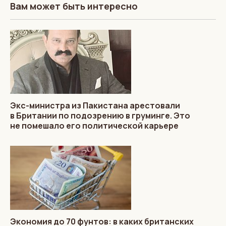
Вам может быть интересно
Экс-министра из Пакистана арестовали
в Британии по подозрению в груминге. Это
не помешало его политической карьере
Экономия до 70 фунтов: в каких британских