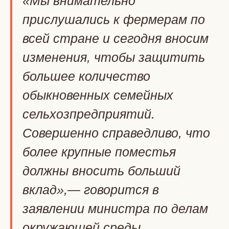
«Мы внимательно
прислушались к фермерам по
всей стране и сегодня вносим
изменения, чтобы защитить
большее количество
обыкновенных семейных
сельхозпредприятий.
Совершенно справедливо, что
более крупные поместья
должны вносить больший
вклад»,— говорится в
заявлении министра по делам
окружающей среды,