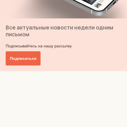
Все актуальные новости недели одним
письмом
Подписывайтесь на нашу рассылку
Подписаться
Главное
Общество
Бизнес и финансы