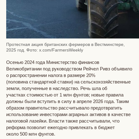
Протестная акция британских фермеров в Вестминстере,
2025 год. Фото: x.com/FarmersWeekly
Осенью 2024 года Министерство финансов
Великобритании под руководством Рейчел Ривз объявило
о распространении налога в размере 20%
(половина стандартной ставки) на сельскохозяйственные
земли, полученные в наследство. Речь шла об
участках стоимостью от 1 млн фунтов; новые правила
должны были вступить в силу в апреле 2026 года. Таким
образом правительство рассчитывало предотвратить
использование инвесторами аграрных активов в качестве
налоговой лазейки. Власти также рассчитывали, что
реформа позволит ежегодно привлекать в бюджет
около 500 млн фунтов.