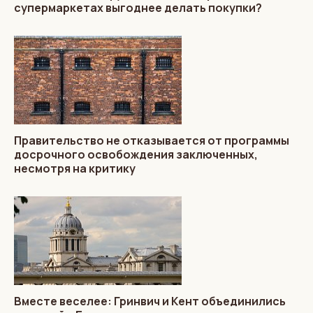
супермаркетах выгоднее делать покупки?
Правительство не отказывается от программы
досрочного освобождения заключенных,
несмотря на критику
Вместе веселее: Гринвич и Кент объединились