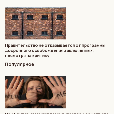
Правительство не отказывается от программы
досрочного освобождения заключенных,
несмотря на критику
Популярное