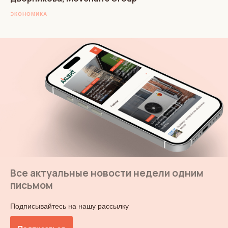
ЭКОНОМИКА
Все актуальные новости недели одним
письмом
Подписывайтесь на нашу рассылку