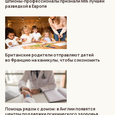
Шпионы-профессионалы признали MI6 лучшей
разведкой в Европе
Британские родители отправляют детей
во Францию на каникулы, чтобы сэкономить
Помощь рядом с домом: в Англии появятся
центры поддержки психического здоровья