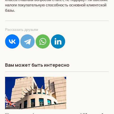
налоги покупательную способность основной клиентской
базы.
Рассказать друзьям
Вам может быть интересно