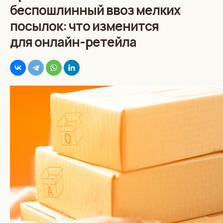
беспошлинный ввоз мелких
посылок: что изменится
для онлайн-ретейла