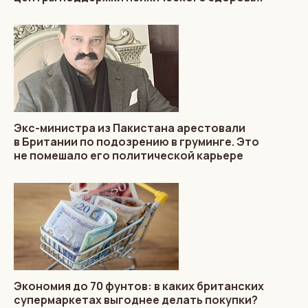
Экс-министра из Пакистана арестовали
в Британии по подозрению в груминге. Это
не помешало его политической карьере
Экономия до 70 фунтов: в каких британских
супермаркетах выгоднее делать покупки?