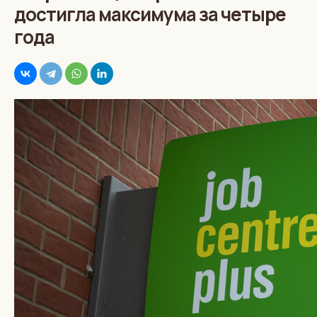
достигла максимума за четыре
года