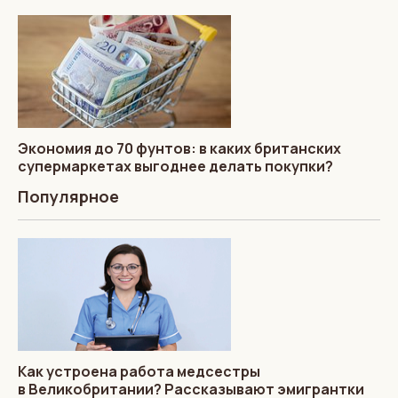
Экономия до 70 фунтов: в каких британских
супермаркетах выгоднее делать покупки?
Популярное
Как устроена работа медсестры
в Великобритании? Рассказывают эмигрантки