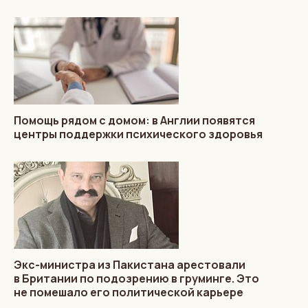
Помощь рядом с домом: в Англии появятся
центры поддержки психического здоровья
Экс-министра из Пакистана арестовали
в Британии по подозрению в груминге. Это
не помешало его политической карьере