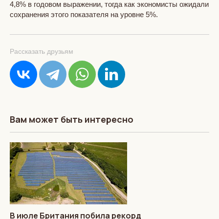
4,8% в годовом выражении, тогда как экономисты ожидали
сохранения этого показателя на уровне 5%.
Рассказать друзьям
Вам может быть интересно
В июле Британия побила рекорд