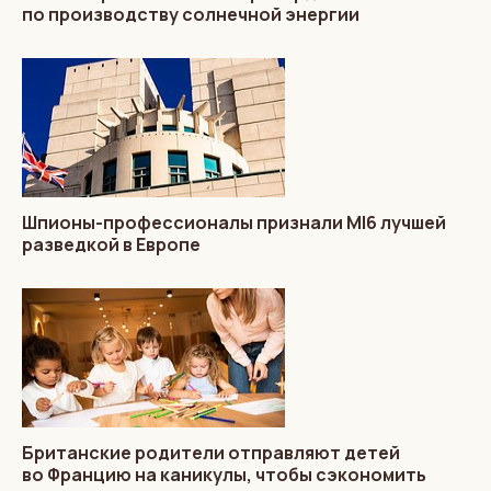
по производству солнечной энергии
Шпионы-профессионалы признали MI6 лучшей
разведкой в Европе
Британские родители отправляют детей
во Францию на каникулы, чтобы сэкономить