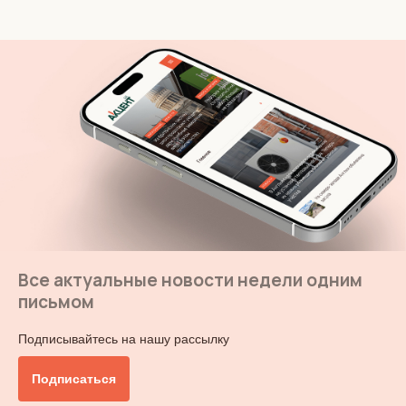
Все актуальные новости недели одним
письмом
Подписывайтесь на нашу рассылку
Подписаться