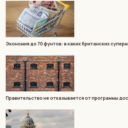
Экономия до 70 фунтов: в каких британских супер
Правительство не отказывается от программы до