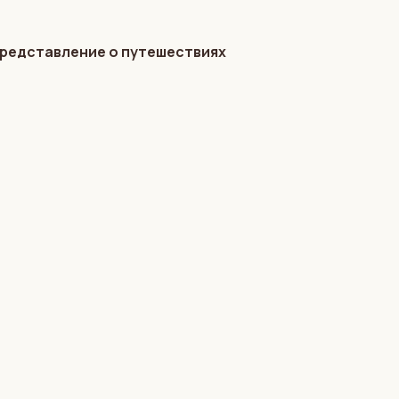
представление о путешествиях