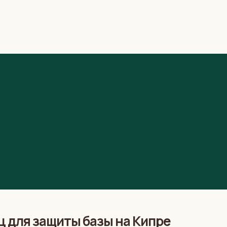
 для защиты базы на Кипре