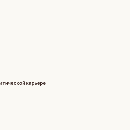
литической карьере