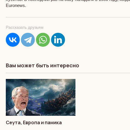
Euronews.
Рассказать друзьям
Вам может быть интересно
Сеута, Европа и паника