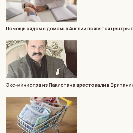
Помощь рядом с домом: в Англии появятся центры
Экс-министра из Пакистана арестовали в Британии