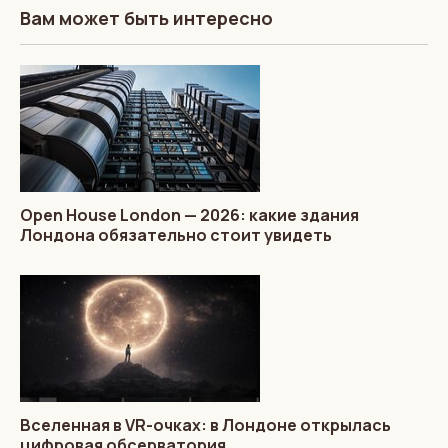
Вам может быть интересно
Open House London — 2026: какие здания
Лондона обязательно стоит увидеть
Вселенная в VR-очках: в Лондоне открылась
цифровая обсерватория