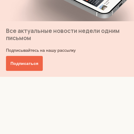
Все актуальные новости недели одним
письмом
Подписывайтесь на нашу рассылку
Подписаться
Главное
Общество
Бизнес и финансы