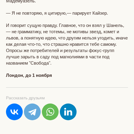
Мадемуазель.
— Я не повторяю, я цитирую,— парирует Кайзер.
И говорит сущую правду. Главное, что он взял у Шанель,
— не грамматику, не тотемы, не мотивы звезд, комет и
львов, а понятную идею, что другим нельзя угодить, иначе
как делая что-то, что страшно нравится тебе самому.
Опросы же потребителей и результаты фокус-групп
лучше зарыть в саду под магнолиями в части под
названием "Свобода".
Лондон, до 1 ноября
Рассказать друзьям