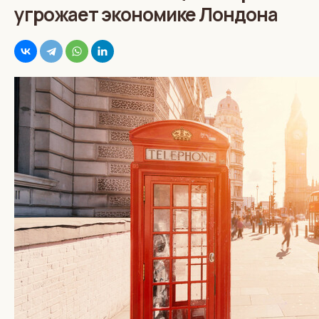
угрожает экономике Лондона