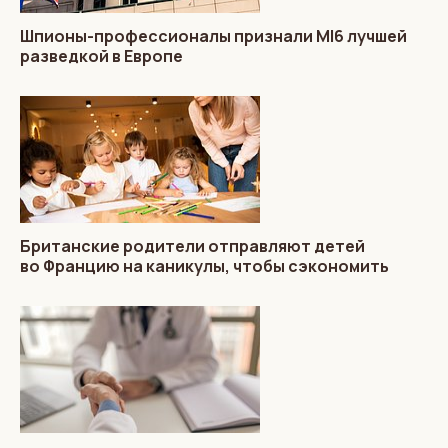
Шпионы-профессионалы признали MI6 лучшей
разведкой в Европе
Британские родители отправляют детей
во Францию на каникулы, чтобы сэкономить