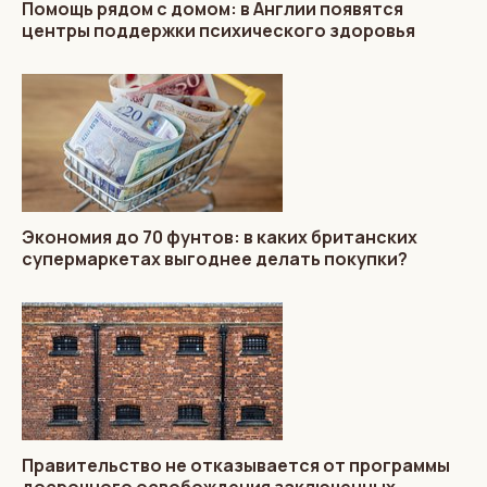
Помощь рядом с домом: в Англии появятся
центры поддержки психического здоровья
Экономия до 70 фунтов: в каких британских
супермаркетах выгоднее делать покупки?
Правительство не отказывается от программы
досрочного освобождения заключенных,