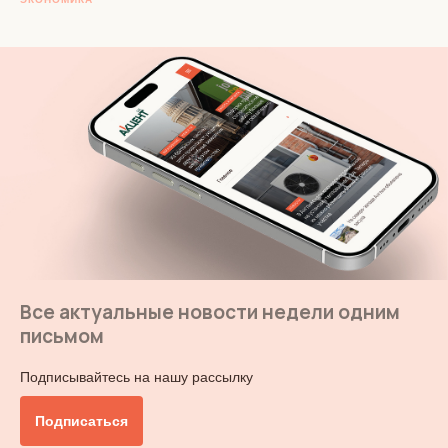
Все актуальные новости недели одним
письмом
Подписывайтесь на нашу рассылку
Подписаться