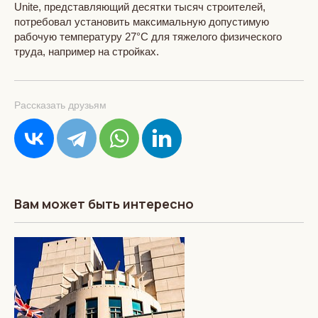
Unite, представляющий десятки тысяч строителей,
потребовал установить максимальную допустимую
рабочую температуру 27°C для тяжелого физического
труда, например на стройках.
Рассказать друзьям
Вам может быть интересно