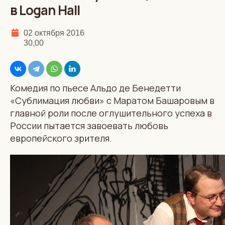
в Logan Hall
02 октября 2016
30,00
Комедия по пьесе Альдо де Бенедетти
«Сублимация любви» с Маратом Башаровым в
главной роли после оглушительного успеха в
России пытается завоевать любовь
европейского зрителя.