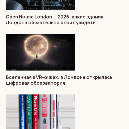
Open House London — 2026: какие здания
Лондона обязательно стоит увидеть
Вселенная в VR-очках: в Лондоне открылась
цифровая обсерватория