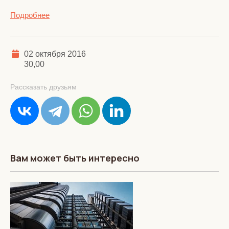
Подробнее
02 октября 2016
30,00
Рассказать друзьям
Вам может быть интересно