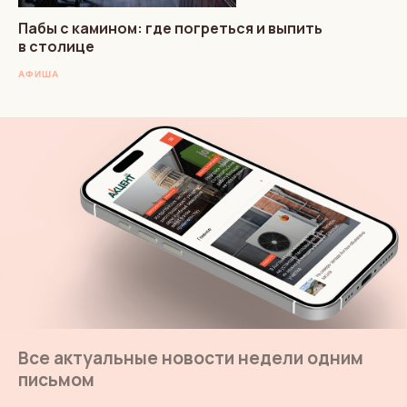
Пабы с камином: где погреться и выпить
в столице
АФИША
Все актуальные новости недели одним
письмом