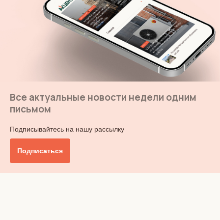
Все актуальные новости недели одним
письмом
Подписывайтесь на нашу рассылку
Подписаться