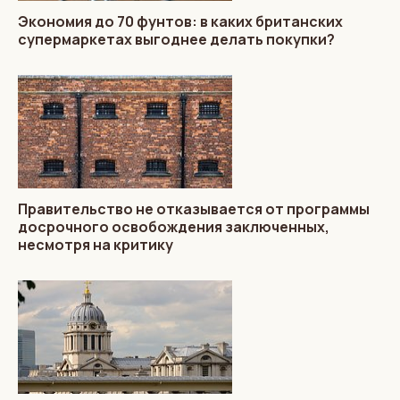
Экономия до 70 фунтов: в каких британских
супермаркетах выгоднее делать покупки?
Правительство не отказывается от программы
досрочного освобождения заключенных,
несмотря на критику