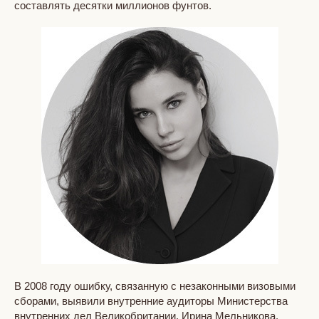
составлять десятки миллионов фунтов.
В 2008 году ошибку, связанную с незаконными визовыми
сборами, выявили внутренние аудиторы Министерства
внутренних дел Великобритании. Ирина Мельникова,