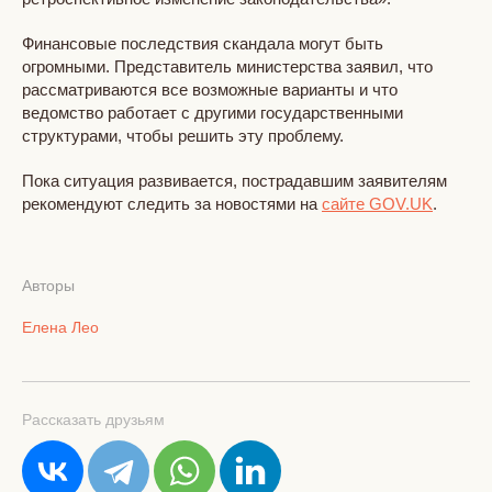
Финансовые последствия скандала могут быть
огромными. Представитель министерства заявил, что
рассматриваются все возможные варианты и что
ведомство работает с другими государственными
структурами, чтобы решить эту проблему.
Пока ситуация развивается, пострадавшим заявителям
рекомендуют следить за новостями на
сайте GOV.UK
.
Авторы
Елена Лео
Рассказать друзьям