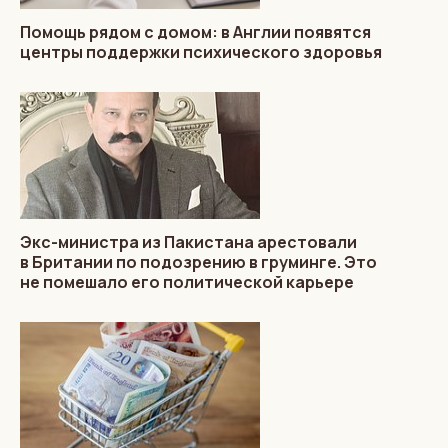
Помощь рядом с домом: в Англии появятся
центры поддержки психического здоровья
Экс-министра из Пакистана арестовали
в Британии по подозрению в груминге. Это
не помешало его политической карьере