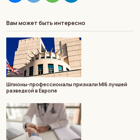
Вам может быть интересно
Шпионы-профессионалы признали MI6 лучшей
разведкой в Европе