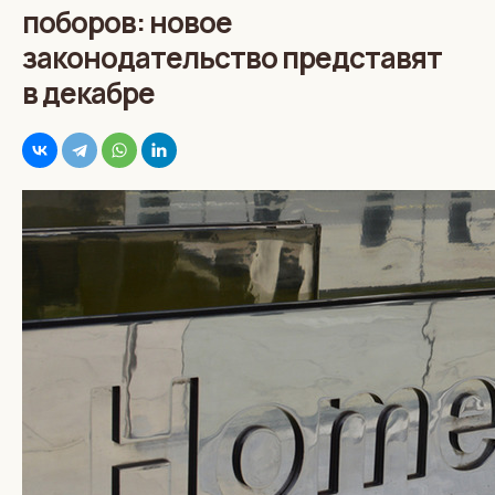
поборов: новое
законодательство представят
в декабре