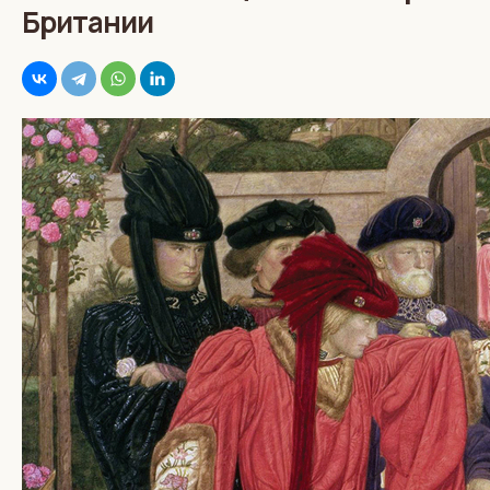
Британии