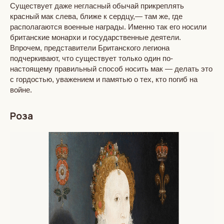
Существует даже негласный обычай прикреплять
красный мак слева, ближе к сердцу,— там же, где
располагаются военные награды. Именно так его носили
британские монархи и государственные деятели.
Впрочем, представители Британского легиона
подчеркивают, что существует только один по-
настоящему правильный способ носить мак — делать это
с гордостью, уважением и памятью о тех, кто погиб на
войне.
Роза