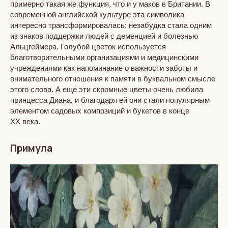
примерно такая же функция, что и у маков в Британии. В
современной английской культуре эта символика
интересно трансформировалась: незабудка стала одним
из знаков поддержки людей с деменцией и болезнью
Альцгеймера. Голубой цветок используется
благотворительными организациями и медицинскими
учреждениями как напоминание о важности заботы и
внимательного отношения к памяти в буквальном смысле
этого слова. А еще эти скромные цветы очень любила
принцесса Диана, и благодаря ей они стали популярным
элементом садовых композиций и букетов в конце
XX века.
Примула