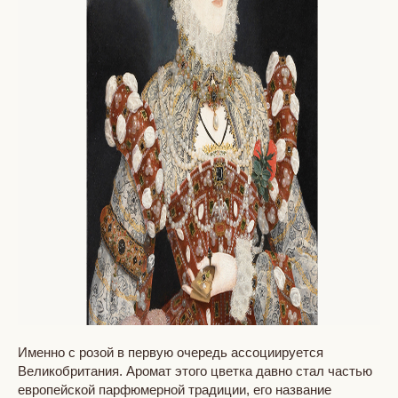
Именно с розой в первую очередь ассоциируется
Великобритания. Аромат этого цветка давно стал частью
европейской парфюмерной традиции, его название