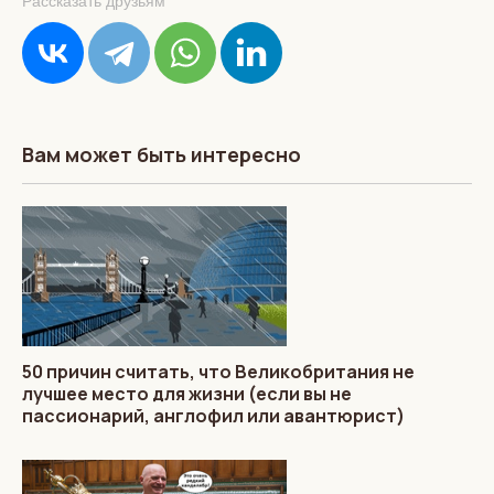
Рассказать друзьям
Вам может быть интересно
50 причин считать, что Великобритания не
лучшее место для жизни (если вы не
пассионарий, англофил или авантюрист)