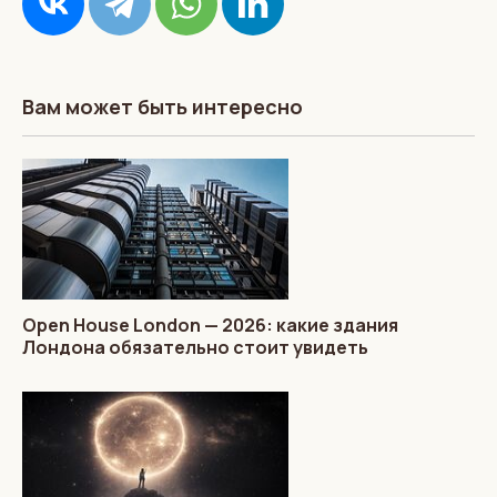
Вам может быть интересно
Open House London — 2026: какие здания
Лондона обязательно стоит увидеть