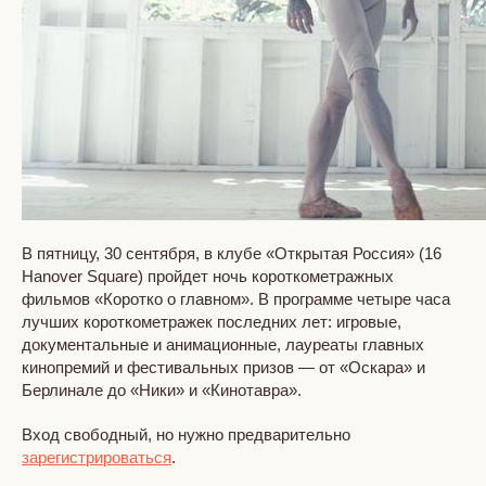
В пятницу, 30 сентября, в клубе «Открытая Россия» (16
Hanover Square) пройдет ночь короткометражных
фильмов «Коротко о главном». В программе четыре часа
лучших короткометражек последних лет: игровые,
документальные и анимационные, лауреаты главных
кинопремий и фестивальных призов — от «Оскара» и
Берлинале до «Ники» и «Кинотавра».
Вход свободный, но нужно предварительно
зарегистрироваться
.