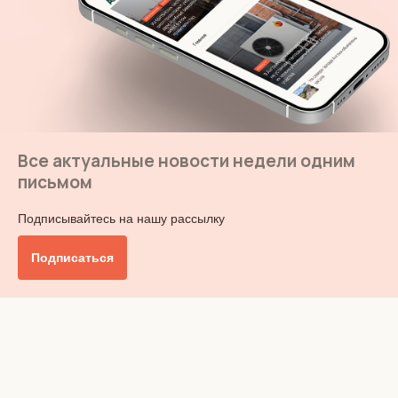
Все актуальные новости недели одним
письмом
Подписывайтесь на нашу рассылку
Подписаться