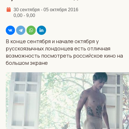
30 сентября - 05 октября 2016
0,00 - 9,00
В конце сентября и начале октября у
русскоязычных лондонцев есть отличная
возможность посмотреть российское кино на
большом экране