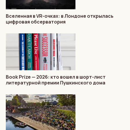
Вселенная в VR-очках: в Лондоне открылась
цифровая обсерватория
Book Prize — 2026: кто вошел в шорт-лист
литературной премии Пушкинского дома