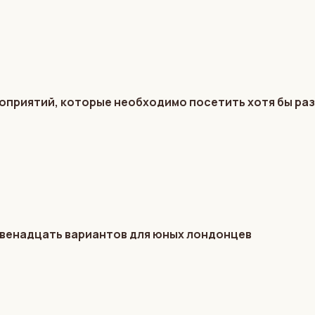
оприятий, которые необходимо посетить хотя бы раз
 Двенадцать вариантов для юных лондонцев