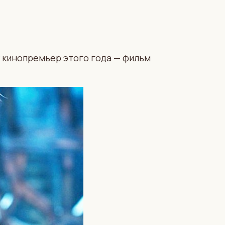
х кинопремьер этого года — фильм