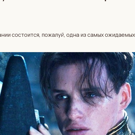
тании состоится, пожалуй, одна из самых ожидаемы