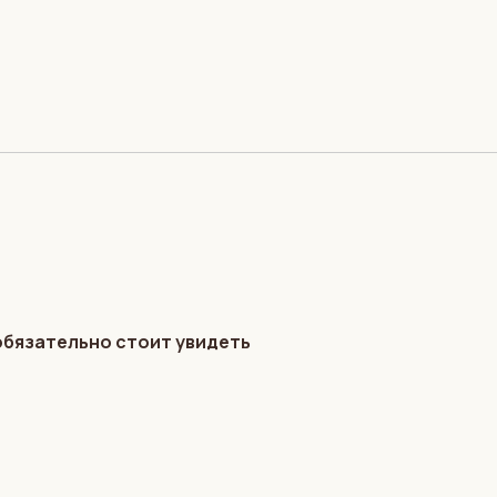
обязательно стоит увидеть