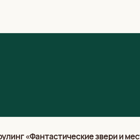
улинг «Фантастические звери и мес