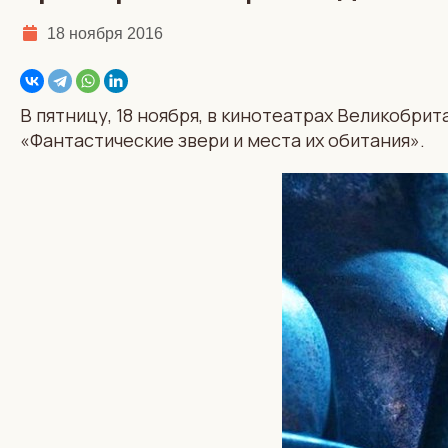
18 ноября 2016
В пятницу, 18 ноября, в кинотеатрах Великобри
«Фантастические звери и места их обитания».