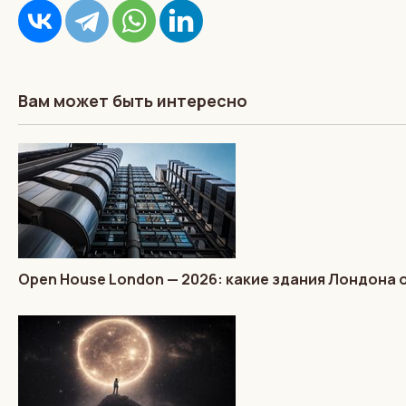
Вам может быть интересно
Open House London — 2026: какие здания Лондона 