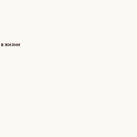
 в жизни