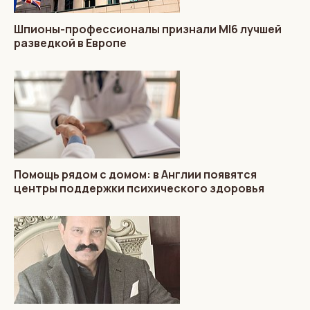
Шпионы-профессионалы признали MI6 лучшей
разведкой в Европе
Помощь рядом с домом: в Англии появятся
центры поддержки психического здоровья