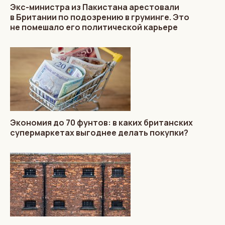
Экс-министра из Пакистана арестовали
в Британии по подозрению в груминге. Это
не помешало его политической карьере
Экономия до 70 фунтов: в каких британских
супермаркетах выгоднее делать покупки?