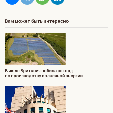
Вам может быть интересно
В июле Британия побила рекорд
по производству солнечной энергии