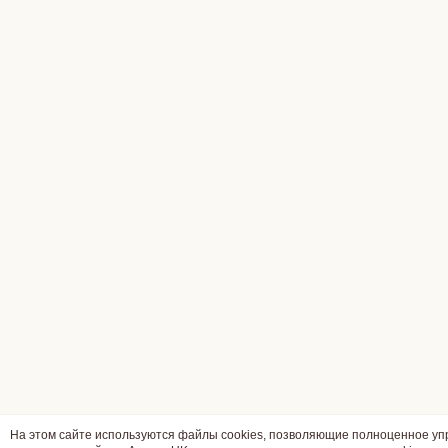
На этом сайте используются файлы cookies, позволяющие полноценное у