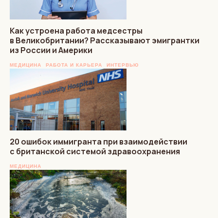
Как устроена работа медсестры
в Великобритании? Рассказывают эмигрантки
из России и Америки
МЕДИЦИНА
РАБОТА И КАРЬЕРА
ИНТЕРВЬЮ
20 ошибок иммигранта при взаимодействии
с британской системой здравоохранения
МЕДИЦИНА