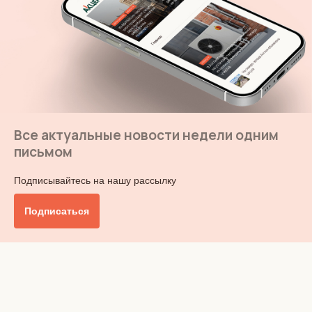
Все актуальные новости недели одним
письмом
Подписывайтесь на нашу рассылку
Подписаться