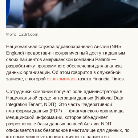
Фото: 123rf.com
Национальная служба здравоохранения Англии (NHS
England) предоставит неограниченный доступ к данным
своих пациентов американской компании Palantir —
разработчику программного обеспечения для анализа
данных организаций. Об этом говорится в служебной
записке, с которой
ознакомилась
газета Financial Times.
Сотрудники компании получат роль администратора в
Национальной среде интеграции данных (National Data
Integration Tenant, NDIT). Это часть Федеративной
платформы данных (FDP) — флагманского хранилища
медицинской информации, которое объединяет
разрозненные базы данных по всей Англии. NDIT
описывается как безопасное вместилище для данных, по
которым можно установить личность пациентов.