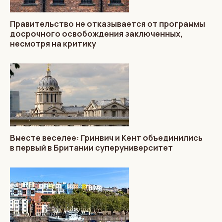
Правительство не отказывается от программы
досрочного освобождения заключенных,
несмотря на критику
Вместе веселее: Гринвич и Кент объединились
в первый в Британии суперуниверситет