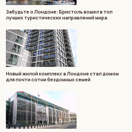
Забудьте о Лондоне: Бристоль вошел в топ
лучших туристических направлений мира
Новый жилой комплекс в Лондоне стал домом
для почти сотни бездомных семей