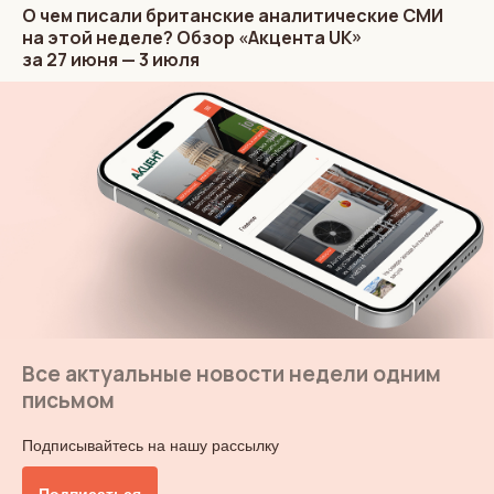
О чем писали британские аналитические СМИ
на этой неделе? Обзор «Акцента UK»
за 27 июня — 3 июля
Все актуальные новости недели одним
письмом
Подписывайтесь на нашу рассылку
Подписаться