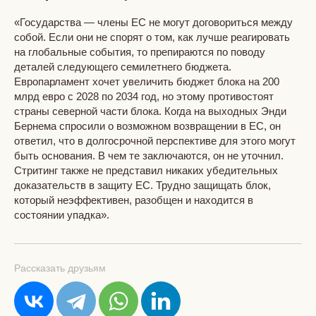
«Государства — члены ЕС не могут договориться между
собой. Если они не спорят о том, как лучше реагировать
на глобальные события, то препираются по поводу
деталей следующего семилетнего бюджета.
Европарламент хочет увеличить бюджет блока на 200
млрд евро с 2028 по 2034 год, но этому противостоят
страны северной части блока. Когда на выходных Энди
Бернема спросили о возможном возвращении в ЕС, он
ответил, что в долгосрочной перспективе для этого могут
быть основания. В чем те заключаются, он не уточнил.
Стритинг также не представил никаких убедительных
доказательств в защиту ЕС. Трудно защищать блок,
который неэффективен, разобщен и находится в
состоянии упадка».
Рассказать друзьям