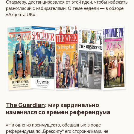
Стармеру, дистанцировался от этой идеи, чтобы избежать
разногласий с избирателями. О теме недели — в обзоре
«Акцента UK».
The Guardian
: мир кардинально
изменился со времен референдума
«Ни одно из преимуществ, обещанных в ходе
референдума по „Брекситу“ его сторонниками, не