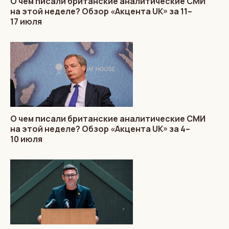
О чем писали британские аналитические СМИ
на этой неделе? Обзор «Акцента UK» за 11–
17 июля
О чем писали британские аналитические СМИ
на этой неделе? Обзор «Акцента UK» за 4–
10 июля