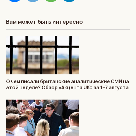
Вам может быть интересно
О чем писали британские аналитические СМИ на
этой неделе? Обзор «Акцента UK» за 1–7 августа