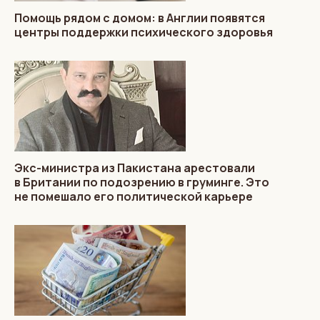
Помощь рядом с домом: в Англии появятся
центры поддержки психического здоровья
Экс-министра из Пакистана арестовали
в Британии по подозрению в груминге. Это
не помешало его политической карьере