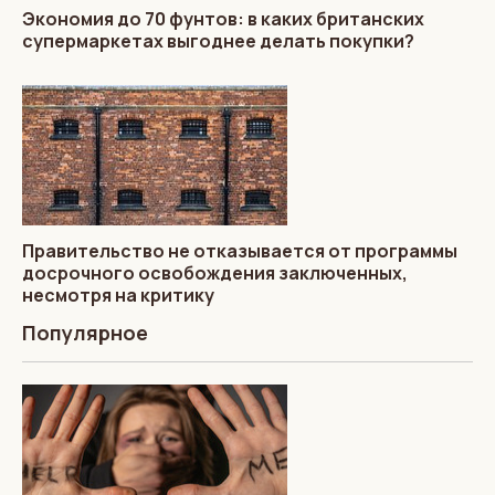
Экономия до 70 фунтов: в каких британских
супермаркетах выгоднее делать покупки?
Правительство не отказывается от программы
досрочного освобождения заключенных,
несмотря на критику
Популярное