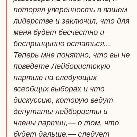
потерял уверенность в вашем
лидерстве и заключил, что для
меня будет бесчестно и
беспринципно остаться...
Теперь мне понятно, что вы не
поведете Лейбористскую
партию на следующих
всеобщих выборах и что
дискуссию, которую ведут
депутаты-лейбористы и
члены партии,— о том, что
будет дальше,— следует