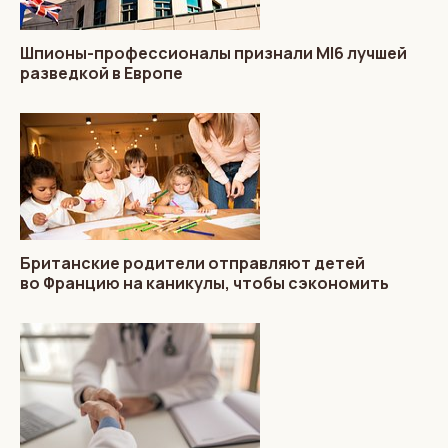
Шпионы-профессионалы признали MI6 лучшей
разведкой в Европе
Британские родители отправляют детей
во Францию на каникулы, чтобы сэкономить