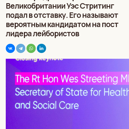
Великобритании Уэс Стритинг
подал в отставку. Его называют
вероятным кандидатом на пост
лидера лейбористов