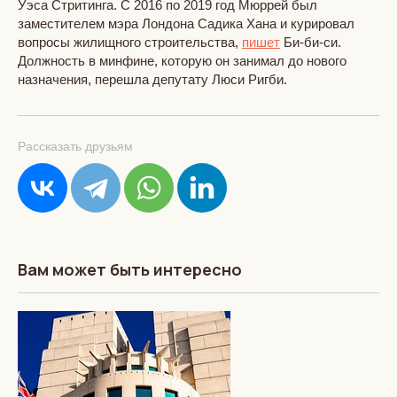
Уэса Стритинга. С 2016 по 2019 год Мюррей был
заместителем мэра Лондона Садика Хана и курировал
вопросы жилищного строительства,
пишет
Би-би-си.
Должность в минфине, которую он занимал до нового
назначения, перешла депутату Люси Ригби.
Рассказать друзьям
Вам может быть интересно