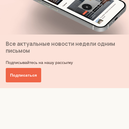
Все актуальные новости недели одним
письмом
Подписывайтесь на нашу рассылку
Подписаться