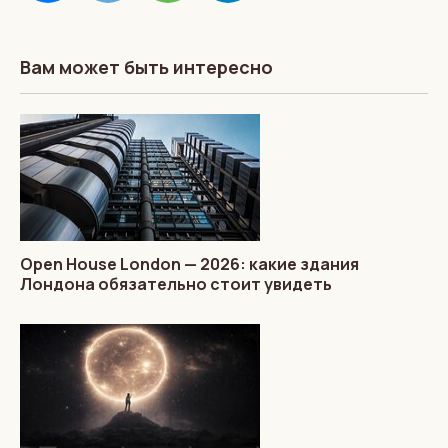
Вам может быть интересно
Open House London — 2026: какие здания
Лондона обязательно стоит увидеть