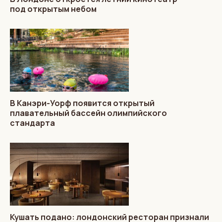
под открытым небом
В Канэри-Уорф появится открытый
плавательный бассейн олимпийского
стандарта
Кушать подано: лондонский ресторан признали