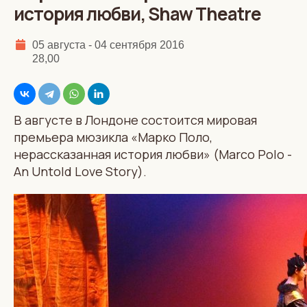
история любви, Shaw Theatre
05 августа - 04 сентября 2016
28,00
В августе в Лондоне состоится мировая
премьера мюзикла «Марко Поло,
нерассказанная история любви» (Marco Polo -
An Untold Love Story).