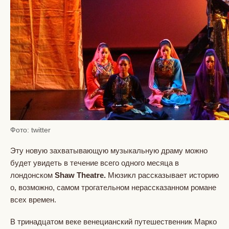
Фото: twitter
Эту новую захватывающую музыкальную драму можно
будет увидеть в течение всего одного месяца в
лондонском
Shaw Theatre.
Мюзикл рассказывает историю
о, возможно, самом трогательном нерассказанном романе
всех времен.
В тринадцатом веке венецианский путешественник Марко