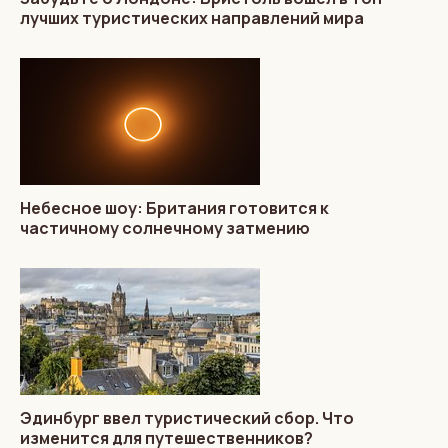
лучших туристических направлений мира
Небесное шоу: Британия готовится к
частичному солнечному затмению
Эдинбург ввел туристический сбор. Что
изменится для путешественников?