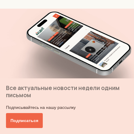
Все актуальные новости недели одним
письмом
Подписывайтесь на нашу рассылку
Подписаться