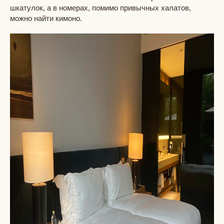
шкатулок, а в номерах, помимо привычных халатов,
можно найти кимоно.