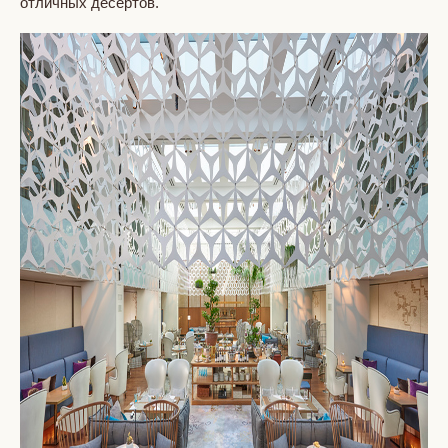
отличных десертов.