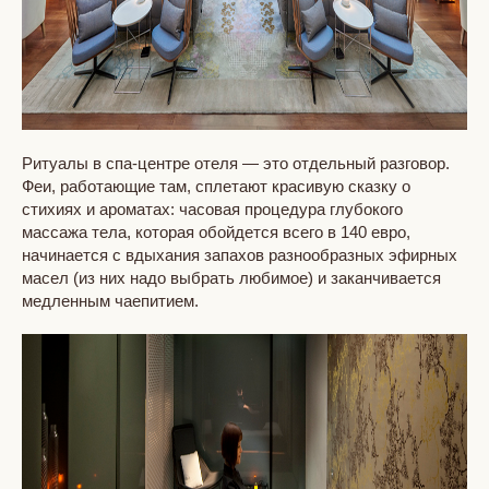
Ритуалы в спа-центре отеля — это отдельный разговор.
Феи, работающие там, сплетают красивую сказку о
стихиях и ароматах: часовая процедура глубокого
массажа тела, которая обойдется всего в 140 евро,
начинается с вдыхания запахов разнообразных эфирных
масел (из них надо выбрать любимое) и заканчивается
медленным чаепитием.