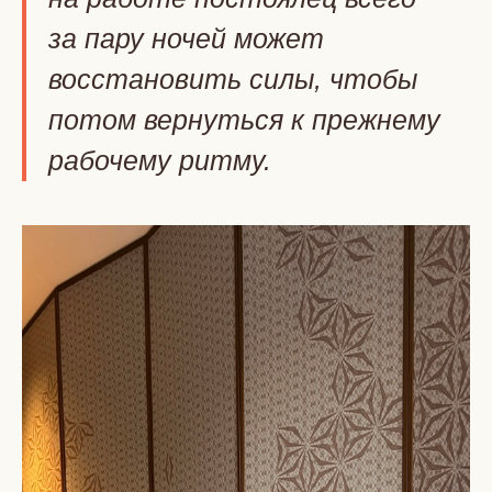
за пару ночей может
восстановить силы, чтобы
потом вернуться к прежнему
рабочему ритму.