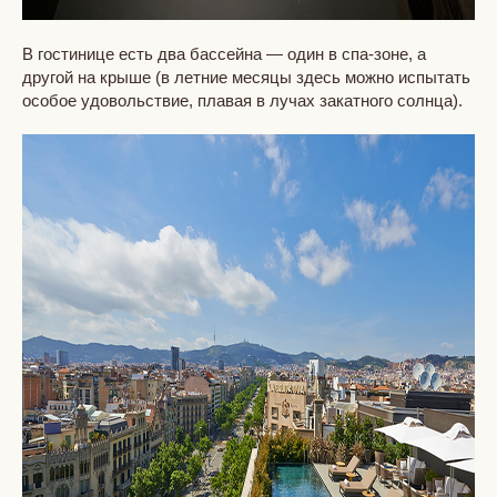
В гостинице есть два бассейна — один в спа-зоне, а
другой на крыше (в летние месяцы здесь можно испытать
особое удовольствие, плавая в лучах закатного солнца).