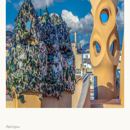
Авторы