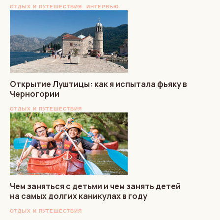
ОТДЫХ И ПУТЕШЕСТВИЯ
ИНТЕРВЬЮ
Открытие Луштицы: как я испытала фьяку в
Черногории
ОТДЫХ И ПУТЕШЕСТВИЯ
Чем заняться с детьми и чем занять детей
на самых долгих каникулах в году
ОТДЫХ И ПУТЕШЕСТВИЯ