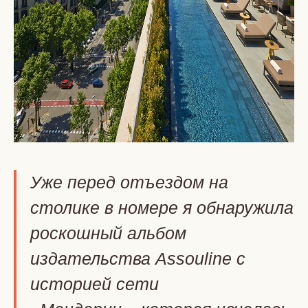
Уже перед отъездом на
столике в номере я обнаружила
роскошный альбом
издательства Assouline с
историей сети