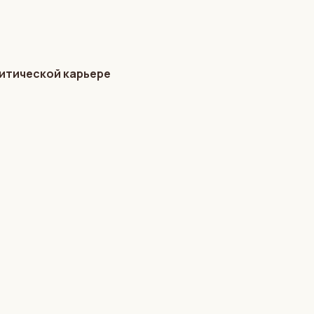
литической карьере