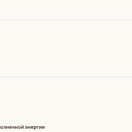
солнечной энергии