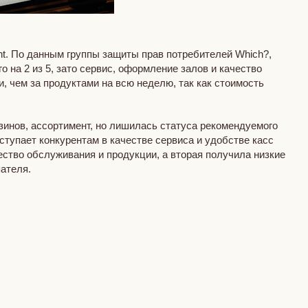
nt. По данным группы защиты прав потребителей Which?,
 на 2 из 5, зато сервис, оформление залов и качество
 чем за продуктами на всю неделю, так как стоимость
азинов, ассортимент, но лишилась статуса рекомендуемого
уступает конкурентам в качестве сервиса и удобстве касс
ество обслуживания и продукции, а вторая получила низкие
пателя.