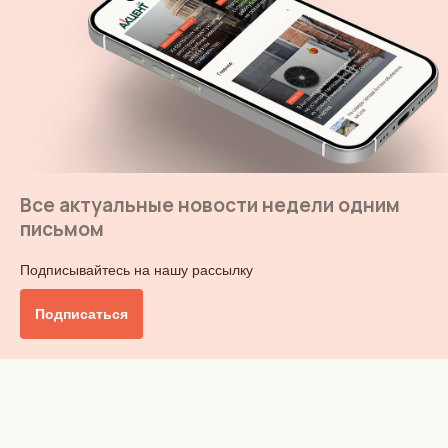
Все актуальные новости недели одним
письмом
Подписывайтесь на нашу рассылку
Подписаться