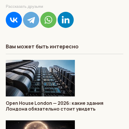
Рассказать друзьям
Вам может быть интересно
Open House London — 2026: какие здания
Лондона обязательно стоит увидеть