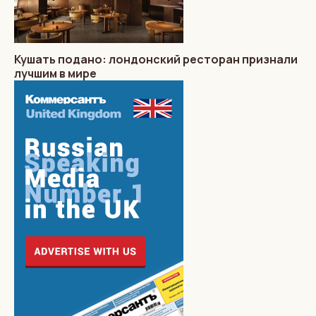
Кушать подано: лондонский ресторан признали
лучшим в мире