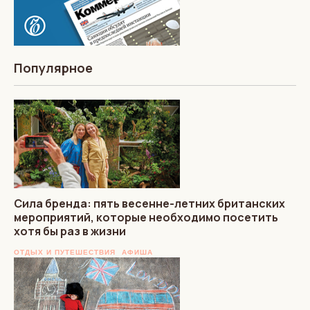
Популярное
Сила бренда: пять весенне-летних британских
мероприятий, которые необходимо посетить
хотя бы раз в жизни
ОТДЫХ И ПУТЕШЕСТВИЯ
АФИША