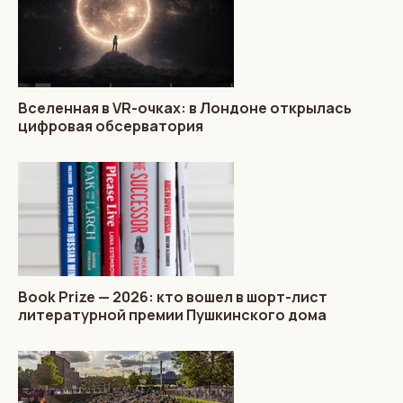
Вселенная в VR-очках: в Лондоне открылась
цифровая обсерватория
Book Prize — 2026: кто вошел в шорт-лист
литературной премии Пушкинского дома