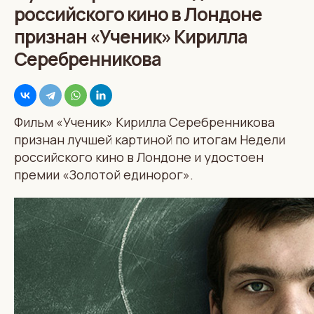
российского кино в Лондоне
признан «Ученик» Кирилла
Серебренникова
Фильм «Ученик» Кирилла Серебренникова
признан лучшей картиной по итогам Недели
российского кино в Лондоне и удостоен
премии «Золотой единорог».