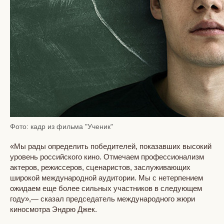
Фото: кадр из фильма "Ученик"
«Мы рады определить победителей, показавших высокий
уровень российского кино. Отмечаем профессионализм
актеров, режиссеров, сценаристов, заслуживающих
широкой международной аудитории. Мы с нетерпением
ожидаем еще более сильных участников в следующем
году»,— сказал председатель международного жюри
киносмотра Эндрю Джек.