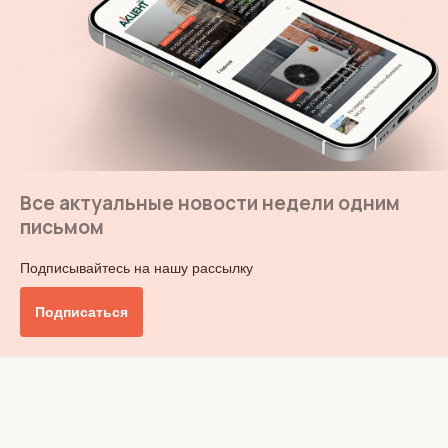
Все актуальные новости недели одним
письмом
Подписывайтесь на нашу рассылку
Подписаться