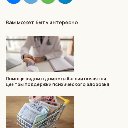
Вам может быть интересно
Помощь рядом с домом: в Англии появятся
центры поддержки психического здоровья