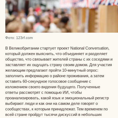
Фото: 123rf.com
В Великобритании стартует проект National Conversation,
который должен выяснить, что объединяет и разделяет
общество, что связывает жителей страны с их соседями и
заставляет их ощущать страну своим домом. Для участия
желающим предлагают пройти 10-минутный опрос:
заполнить информацию о районе проживания, а затем
оставить 60-секундное голосовое сообщение с
изложением своего видения будущего. Полученные
ответы рассмотрят с помощью ИИ, чтобы
проанализировать, какой язык и эмоциональный регистр
выбирают люди и как они на самом деле говорят о
сообществах, к которым принадлежат. Тем временем по
всей стране пройдут тысячи дискуссий в небольших