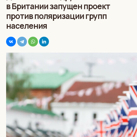
в Британии запущен проект
против поляризации групп
населения