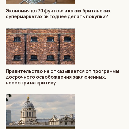
Экономия до 70 фунтов: в каких британских
супермаркетах выгоднее делать покупки?
Правительство не отказывается от программы
досрочного освобождения заключенных,
несмотря на критику